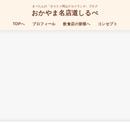
きーたんの「オススメ岡山グルメランチ」ブログ
おかやま名店道しるべ
TOPへ
プロフィール
飲食店の皆様へ
コンセプト