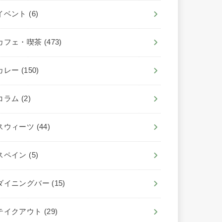
イベント
(6)
カフェ・喫茶
(473)
カレー
(150)
コラム
(2)
スウィーツ
(44)
スペイン
(5)
ダイニングバー
(15)
テイクアウト
(29)