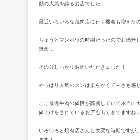
動の人気を誇るお店でした。
最近いろいろな焼肉店に行く機会も増えた
ちょうどマンボウの時期だったのでお酒無
無念…
その分しっかりお肉いただきました！
やっぱり人気のタンは柔らかくて甘さも感
ここ最近牛肉の値段が高騰していて本当に
値上げをされているお店も出てきてますね
いろいろと焼肉店さんも大変な時期ですが
ます！