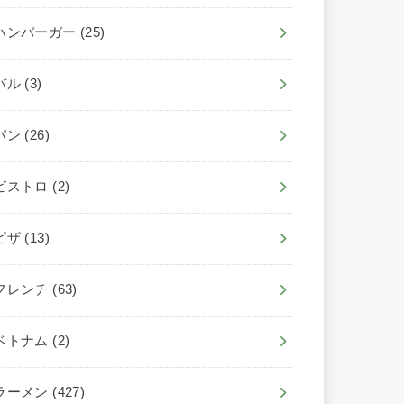
ハンバーガー
(25)
バル
(3)
パン
(26)
ビストロ
(2)
ピザ
(13)
フレンチ
(63)
ベトナム
(2)
ラーメン
(427)