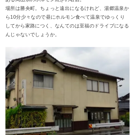
場所は勝央町。ちょっと遠出になるけれど、湯郷温泉か
ら10分少々なので昼にホルモン食べて温泉でゆっくり
してから家路につく、なんてのは至福のドライブになる
んじゃないでしょうか。