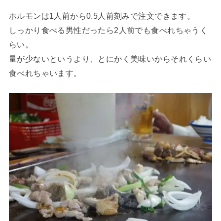
ホルモンは1人前から0.5人前刻みで注文できます。
しっかり食べる男性だったら2人前でも食べれちゃうく
らい。
量が少ないというより、とにかく美味いからそれくらい
食べれちゃいます。