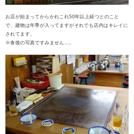
お店が始まってからかれこれ50年以上経つとのこと
で、建物は年季が入ってますがそれでも店内はキレイに
されてます。
※食後の写真ですみません…。