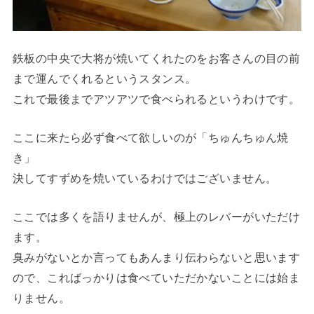
鉄板の中央で大将が焼いてくれたのをお客さんの目の前
まで運んでくれるというスタンス。
これで最後までアツアツで食べられるというわけです。
ここに来たら必ず食べて欲しいのが「ちゅんちゅん焼
き」
決してすずめを焼いているわけではございません。
ここでは多くを語りませんが、極上のレバーがいただけ
ます。
臭みがないとか言ってもあんまり伝わらないと思います
ので、こればっかりは食べていただかないことには始ま
りません。