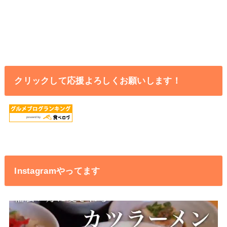
クリックして応援よろしくお願いします！
Instagramやってます