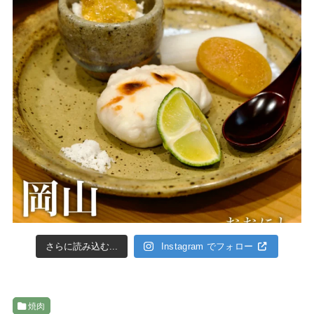
さらに読み込む...
Instagram でフォロー
焼肉