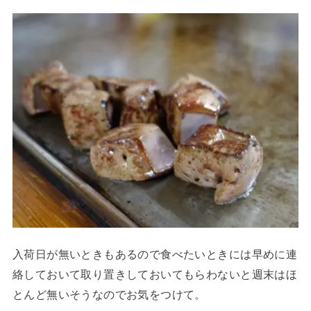
入荷日が無いときもあるので食べたいときには早めに連
絡しておいて取り置きしておいてもらわないと週末はほ
とんど無いそうなのでお気をつけて。