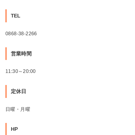
TEL
0868-38-2266
営業時間
11:30～20:00
定休日
日曜・月曜
HP