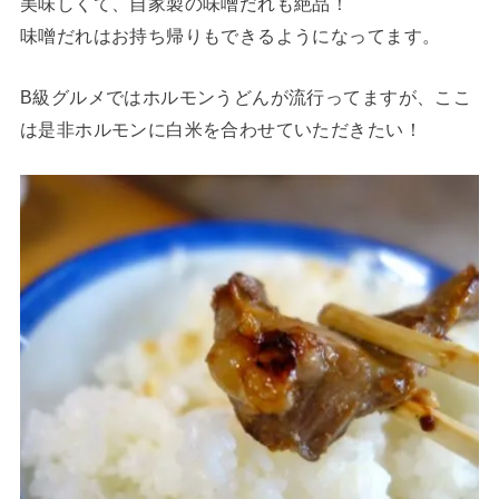
美味しくて、自家製の味噌だれも絶品！
味噌だれはお持ち帰りもできるようになってます。
B級グルメではホルモンうどんが流行ってますが、ここ
は是非ホルモンに白米を合わせていただきたい！