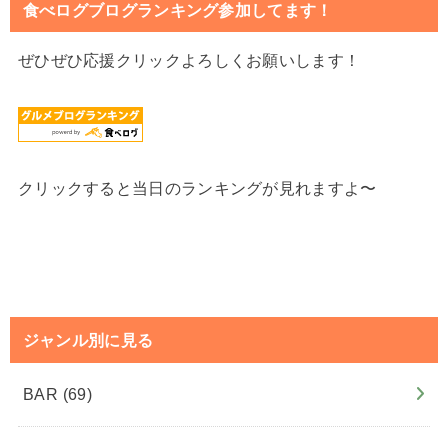
食べログブログランキング参加してます！
ぜひぜひ応援クリックよろしくお願いします！
クリックすると当日のランキングが見れますよ〜
ジャンル別に見る
BAR
(69)