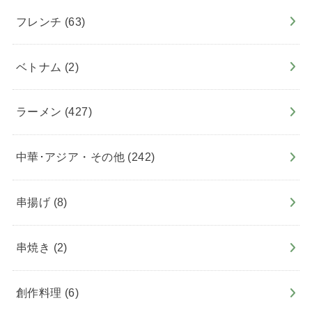
フレンチ
(63)
ベトナム
(2)
ラーメン
(427)
中華･アジア・その他
(242)
串揚げ
(8)
串焼き
(2)
創作料理
(6)