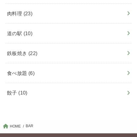
肉料理
(23)
道の駅
(10)
鉄板焼き
(22)
食べ放題
(6)
餃子
(10)
BAR
HOME