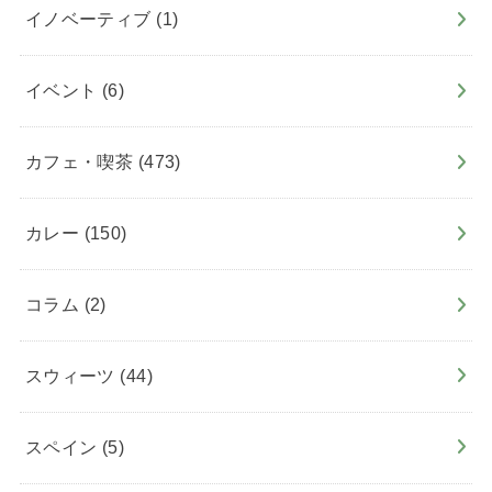
イノベーティブ
(1)
イベント
(6)
カフェ・喫茶
(473)
カレー
(150)
コラム
(2)
スウィーツ
(44)
スペイン
(5)