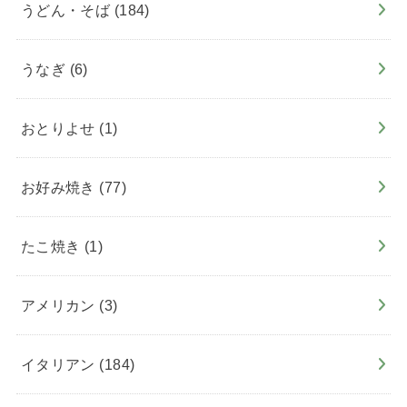
うどん・そば
(184)
うなぎ
(6)
おとりよせ
(1)
お好み焼き
(77)
たこ焼き
(1)
アメリカン
(3)
イタリアン
(184)