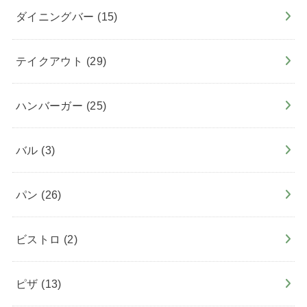
ダイニングバー
(15)
テイクアウト
(29)
ハンバーガー
(25)
バル
(3)
パン
(26)
ビストロ
(2)
ピザ
(13)