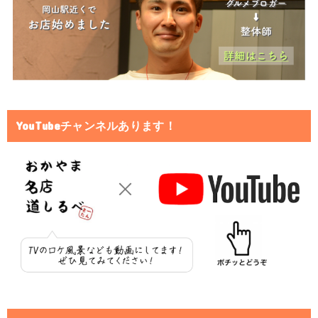
YouTubeチャンネルあります！