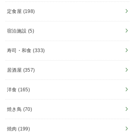
定食屋
(198)
宿泊施設
(5)
寿司・和食
(333)
居酒屋
(357)
洋食
(165)
焼き鳥
(70)
焼肉
(199)