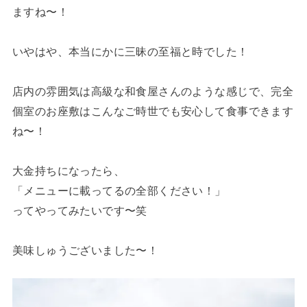
ますね〜！
いやはや、本当にかに三昧の至福と時でした！
店内の雰囲気は高級な和食屋さんのような感じで、完全
個室のお座敷はこんなご時世でも安心して食事できます
ね〜！
大金持ちになったら、
「メニューに載ってるの全部ください！」
ってやってみたいです〜笑
美味しゅうございました〜！