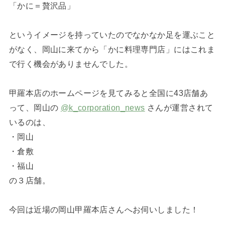
「かに＝贅沢品」
というイメージを持っていたのでなかなか足を運ぶこと
がなく、岡山に来てから「かに料理専門店」にはこれま
で行く機会がありませんでした。
甲羅本店のホームページを見てみると全国に43店舗あ
って、岡山の
@k_corporation_news
さんが運営されて
いるのは、
・岡山
・倉敷
・福山
の３店舗。
今回は近場の岡山甲羅本店さんへお伺いしました！