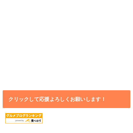
クリックして応援よろしくお願いします！