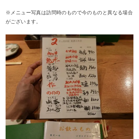
※メニュー写真は訪問時のもので今のものと異なる場合
がございます。