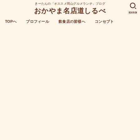
きーたんの「オススメ岡山グルメランチ」ブログ
おかやま名店道しるべ
SEARCH
TOPへ
プロフィール
飲食店の皆様へ
コンセプト