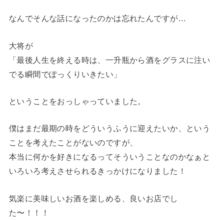
なんでそんな話になったのかは忘れたんですが…
大将が
「最後人生を終える時は、一升瓶から酒をグラスに注い
でる瞬間でぽっくりいきたい」
ということをおっしゃっていました。
僕はまだ最期の時をどういうふうに迎えたいか、という
ことを考えたことがないのですが、
本当に何かを好きになるってそういうことなのかなぁと
いろいろ考えさせられるきっかけになりました！
気楽に美味しいお酒を楽しめる、良いお店でし
た〜！！！