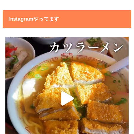
Instagramやってます