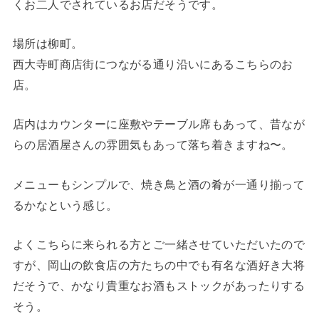
くお二人でされているお店だそうです。
場所は柳町。
西大寺町商店街につながる通り沿いにあるこちらのお
店。
店内はカウンターに座敷やテーブル席もあって、昔なが
らの居酒屋さんの雰囲気もあって落ち着きますね〜。
メニューもシンプルで、焼き鳥と酒の肴が一通り揃って
るかなという感じ。
よくこちらに来られる方とご一緒させていただいたので
すが、岡山の飲食店の方たちの中でも有名な酒好き大将
だそうで、かなり貴重なお酒もストックがあったりする
そう。