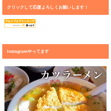
クリックして応援よろしくお願いします！
Instagramやってます