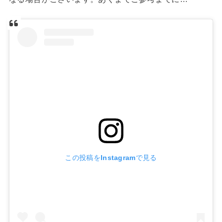
この投稿をInstagramで見る