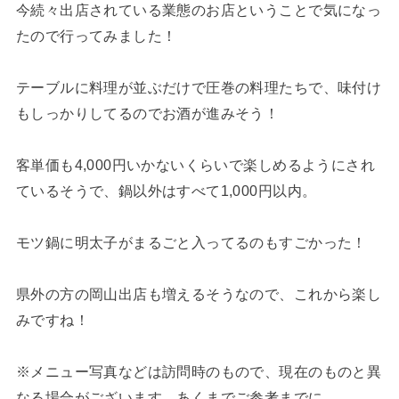
今続々出店されている業態のお店ということで気になっ
たので行ってみました！
テーブルに料理が並ぶだけで圧巻の料理たちで、味付け
もしっかりしてるのでお酒が進みそう！
客単価も4,000円いかないくらいで楽しめるようにされ
ているそうで、鍋以外はすべて1,000円以内。
モツ鍋に明太子がまるごと入ってるのもすごかった！
県外の方の岡山出店も増えるそうなので、これから楽し
みですね！
※メニュー写真などは訪問時のもので、現在のものと異
なる場合がございます。あくまでご参考までに…