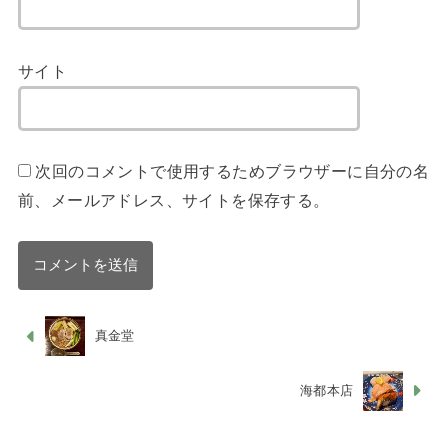
サイト
次回のコメントで使用するためブラウザーに自分の名
前、メールアドレス、サイトを保存する。
真金堂
海都本店