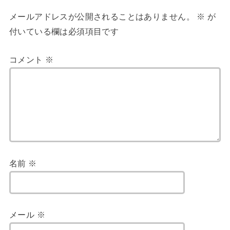
メールアドレスが公開されることはありません。
※
が
付いている欄は必須項目です
コメント
※
名前
※
メール
※