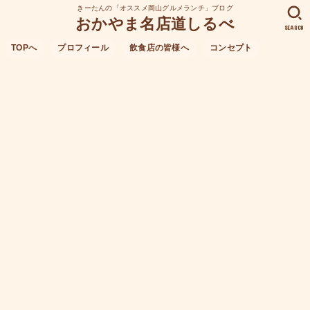
きーたんの「オススメ岡山グルメランチ」ブログ
おかやま名店道しるべ
SEARCH
TOPへ
プロフィール
飲食店の皆様へ
コンセプト