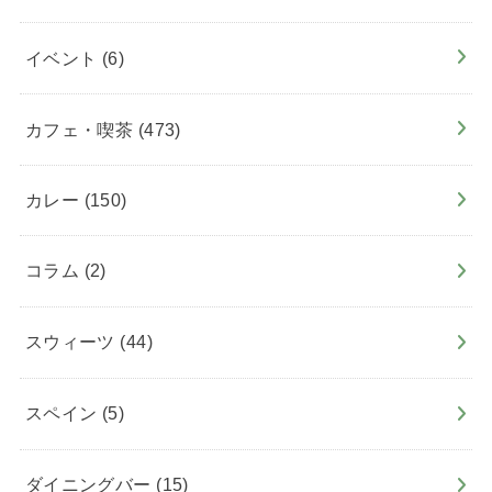
イベント
(6)
カフェ・喫茶
(473)
カレー
(150)
コラム
(2)
スウィーツ
(44)
スペイン
(5)
ダイニングバー
(15)