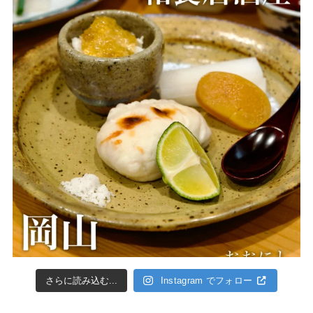
さらに読み込む...
Instagram でフォロー