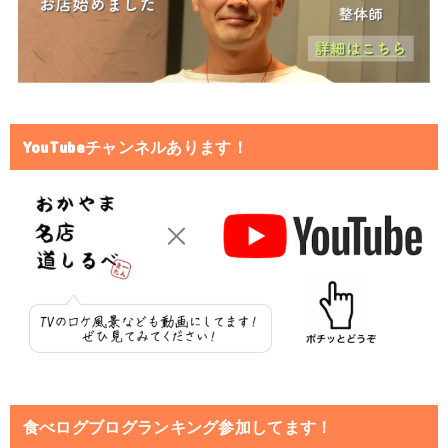
YouTubeチャンネルあります！
食べログブログランキング参加してます！