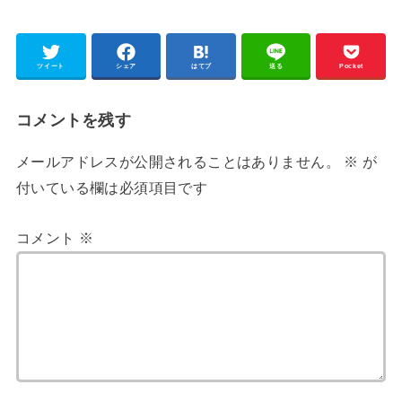
ツイート
シェア
はてブ
送る
Pocket
コメントを残す
メールアドレスが公開されることはありません。
※
が
付いている欄は必須項目です
コメント
※