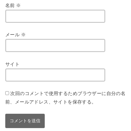
名前
※
メール
※
サイト
次回のコメントで使用するためブラウザーに自分の名
前、メールアドレス、サイトを保存する。