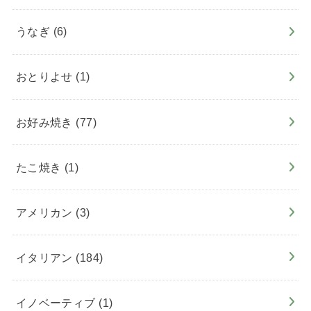
うなぎ
(6)
おとりよせ
(1)
お好み焼き
(77)
たこ焼き
(1)
アメリカン
(3)
イタリアン
(184)
イノベーティブ
(1)