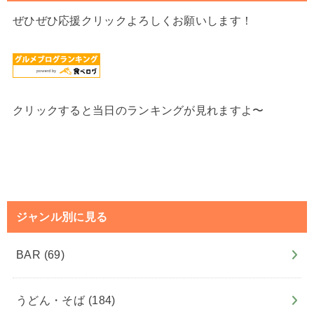
ぜひぜひ応援クリックよろしくお願いします！
クリックすると当日のランキングが見れますよ〜
ジャンル別に見る
BAR
(69)
うどん・そば
(184)