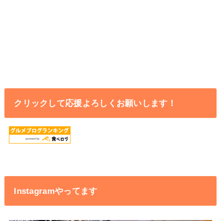
クリックして応援よろしくお願いします！
Instagramやってます