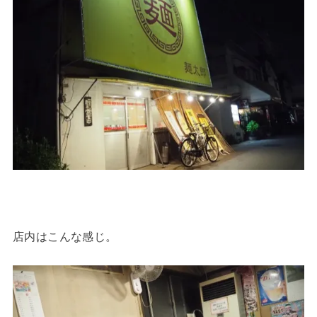
店内はこんな感じ。