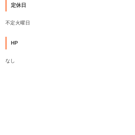
定休日
不定火曜日
HP
なし