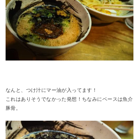
なんと、つけ汁にマー油が入ってます！
これはありそうでなかった発想！ちなみにベースは魚介
豚骨。