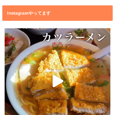
Instagramやってます