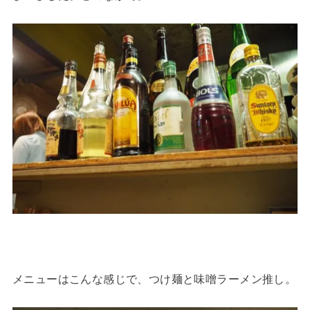
メニューはこんな感じで、つけ麺と味噌ラーメン推し。