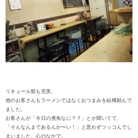
リキュール類も充実。
他のお客さんもラーメンではなくおつまみを結構頼んで
ました。
お客さんが「今日の煮魚なに？？」とか聞いてて、
「そんなんまであるんか〜い！」と思わずツッコんでし
まいました。心のなかで。