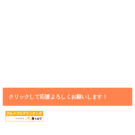
クリックして応援よろしくお願いします！