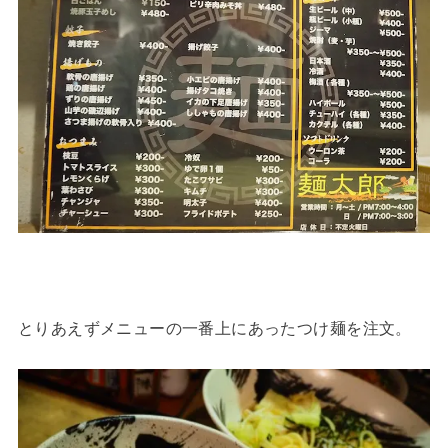
とりあえずメニューの一番上にあったつけ麺を注文。