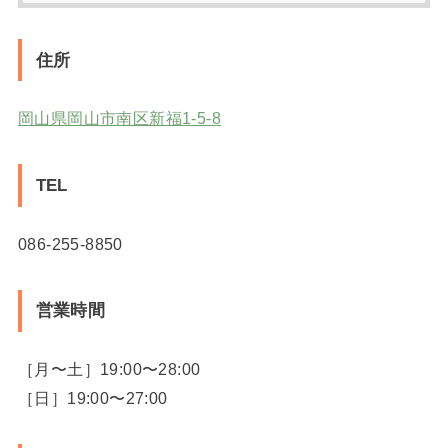
住所
岡山県岡山市南区新福1-5-8
TEL
086-255-8850
営業時間
［月〜土］19:00〜28:00
［日］19:00〜27:00