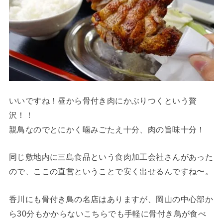
いいですね！昼から骨付き肉にかぶりつくという贅
沢！！
親鳥なのでとにかく噛みごたえ十分、肉の旨味十分！
同じ敷地内に三島食品という食肉加工会社さんがあった
ので、ここの直営ということで安く出せるんですね〜。
香川にも骨付き鳥の名店はありますが、岡山の中心部か
ら30分もかからないこちらでも手軽に骨付き鳥が食べ