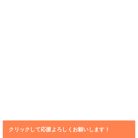
クリックして応援よろしくお願いします！