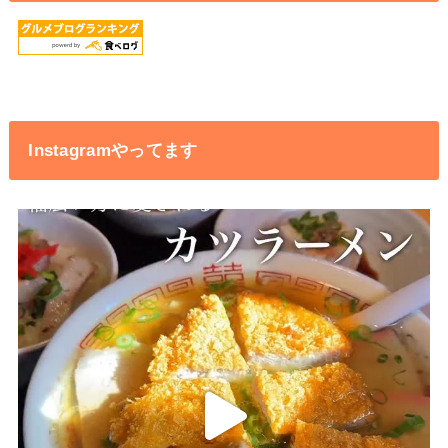
Instagramやってます