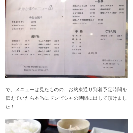
で、メニューは見たものの、お約束通り到着予定時間を
伝えていたら本当にドンピシャの時間に出して頂けまし
た！