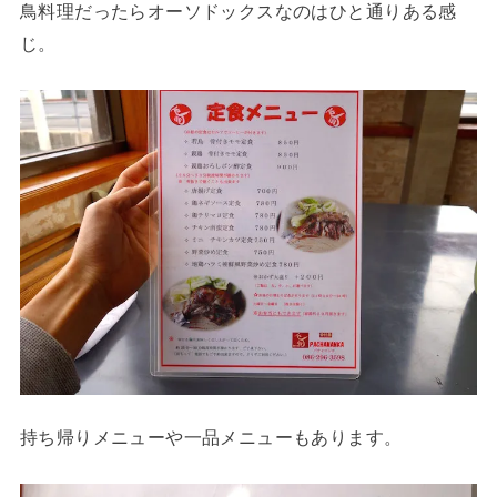
鳥料理だったらオーソドックスなのはひと通りある感
じ。
持ち帰りメニューや一品メニューもあります。