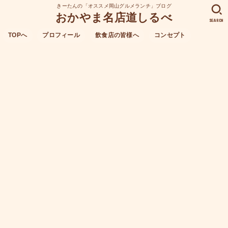
きーたんの「オススメ岡山グルメランチ」ブログ
おかやま名店道しるべ
SEARCH
TOPへ
プロフィール
飲食店の皆様へ
コンセプト