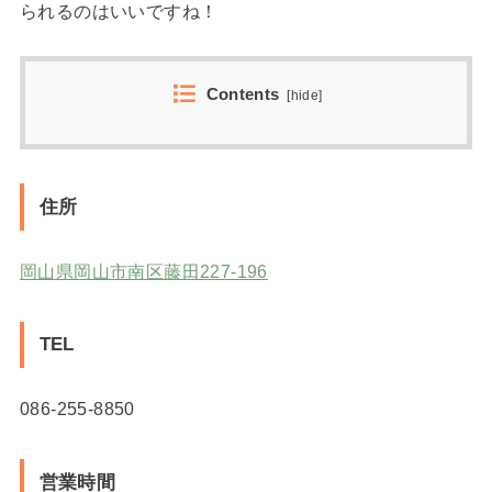
られるのはいいですね！
Contents
[
hide
]
住所
岡山県岡山市南区藤田227-196
TEL
086-255-8850
営業時間