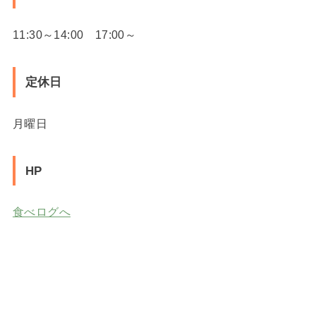
11:30～14:00 17:00～
定休日
月曜日
HP
食べログへ