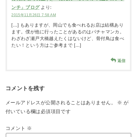
ンチ」ブログ
より:
2015年11月26日 7:58 AM
[…] もありますが、岡山でも食べれるお店は結構あり
ます。僕が他に行ったことがあるのはパチャマンカ。
わざわざ瀬戸大橋越えたくはないけど、骨付鳥は食べ
たい！という方はご参考まで […]
返信
コメントを残す
メールアドレスが公開されることはありません。
※
が
付いている欄は必須項目です
コメント
※