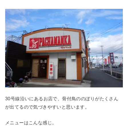
30号線沿いにあるお店で、骨付鳥ののぼりがたくさん
が出てるので気づきやすいと思います。
メニューはこんな感じ。