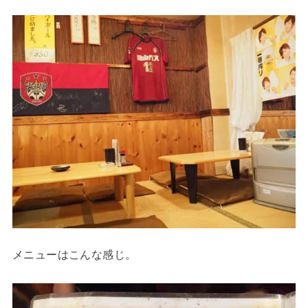
メニューはこんな感じ。