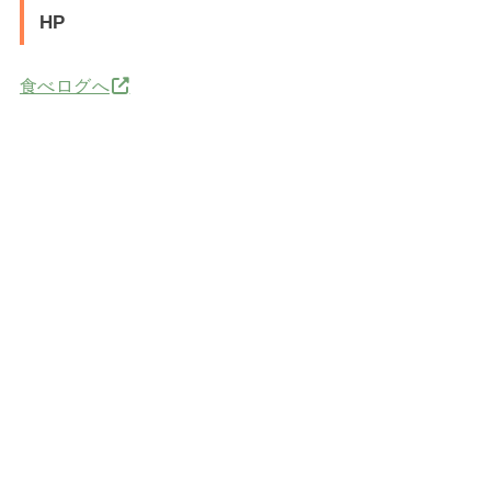
HP
食べログへ