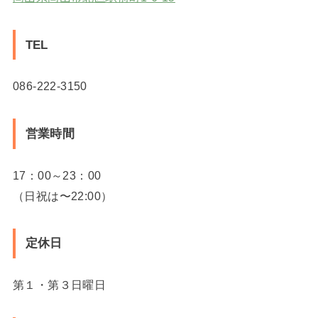
TEL
086-222-3150
営業時間
17：00～23：00
（日祝は〜22:00）
定休日
第１・第３日曜日