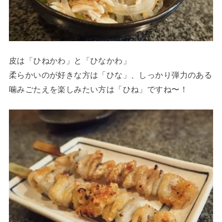
皮は「ひねかわ」と「ひなかわ」
柔らかいのが好きな方は「ひな」、しっかり弾力のある
噛みごたえを楽しみたい方は「ひね」ですね〜！