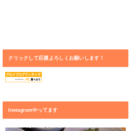
クリックして応援よろしくお願いします！
Instagramやってます