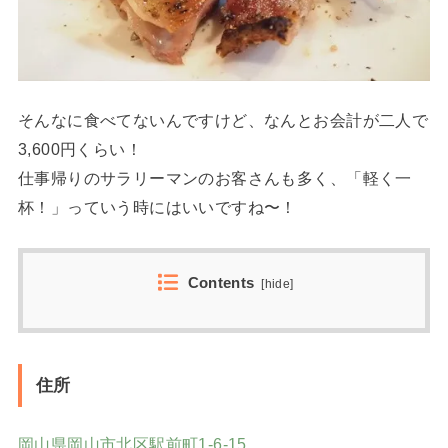
そんなに食べてないんですけど、なんとお会計が二人で
3,600円くらい！
仕事帰りのサラリーマンのお客さんも多く、「軽く一
杯！」っていう時にはいいですね〜！
Contents
[
hide
]
住所
岡山県岡山市北区駅前町1-6-15