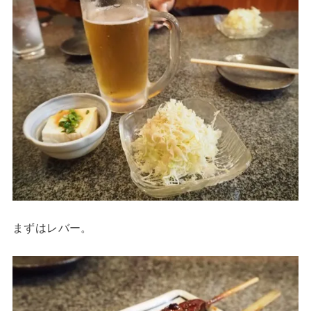
まずはレバー。