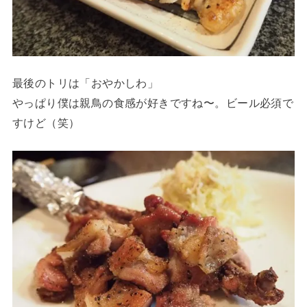
最後のトリは「おやかしわ」
やっぱり僕は親鳥の食感が好きですね〜。ビール必須で
すけど（笑）