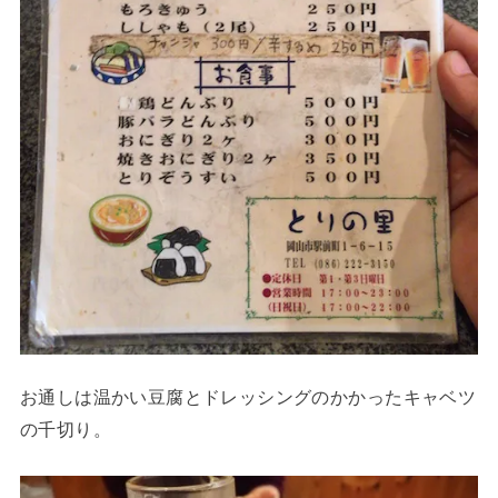
お通しは温かい豆腐とドレッシングのかかったキャベツ
の千切り。