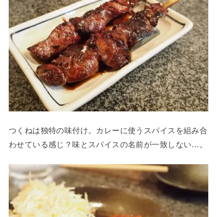
つくねは独特の味付け。カレーに使うスパイスを組み合
わせている感じ？味とスパイスの名前が一致しない…。