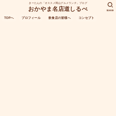
きーたんの「オススメ岡山グルメランチ」ブログ
おかやま名店道しるべ
SEARCH
TOPへ
プロフィール
飲食店の皆様へ
コンセプト