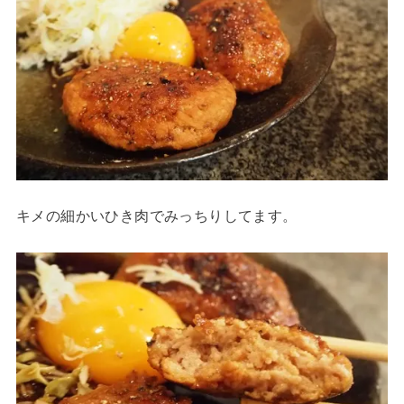
キメの細かいひき肉でみっちりしてます。