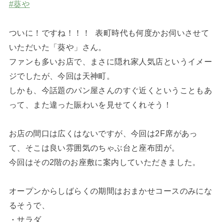
#葵や
ついに！ですね！！！ 表町時代も何度かお伺いさせて
いただいた「葵や」さん。
ファンも多いお店で、まさに隠れ家人気店というイメー
ジでしたが、今回は天神町。
しかも、今話題のパン屋さんのすぐ近くということもあ
って、また違った賑わいを見せてくれそう！
お店の間口は広くはないですが、今回は2F席があっ
て、そこは良い雰囲気のちゃぶ台と座布団が。
今回はその2階のお座敷に案内していただきました。
オープンからしばらくの期間はおまかせコースのみにな
るそうで、
・サラダ