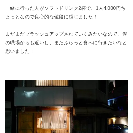
一緒に行った人がソフトドリンク2杯で、1人4,000円ち
ょっとなので良心的な値段に感じました！
まだまだブラッシュアップされていくみたいなので、僕
の職場からも近いし、またふらっと食べに行きたいなと
思いました！