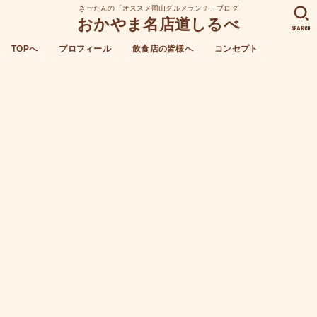
きーたんの「オススメ岡山グルメランチ」ブログ
おかやま名店道しるべ
SEARCH
TOPへ
プロフィール
飲食店の皆様へ
コンセプト