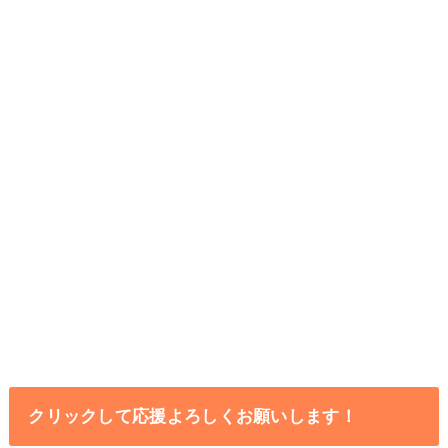
クリックして応援よろしくお願いします！