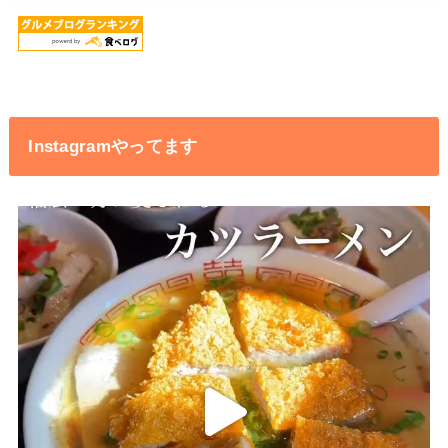
Instagramやってます