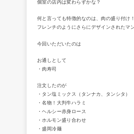
個室の店内は変わらずかな？
何と言っても特徴的なのは、肉の盛り付け
フレンチのようにさらにデザインされたマ
今回いただいたのは
お通しとして
・肉寿司
注文したのが
・タン塩ミックス（タンナカ、タンシタ）
・名物！大判牛ハラミ
・ヘルシー赤身ロース
・ホルモン盛り合わせ
・盛岡冷麺