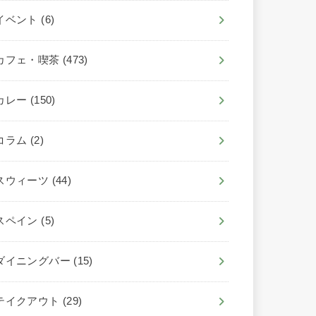
イベント
(6)
カフェ・喫茶
(473)
カレー
(150)
コラム
(2)
スウィーツ
(44)
スペイン
(5)
ダイニングバー
(15)
テイクアウト
(29)