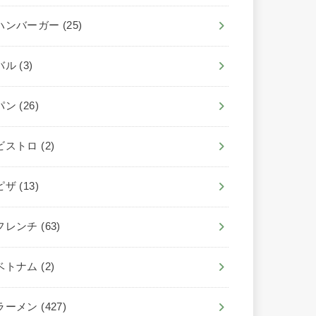
ハンバーガー
(25)
バル
(3)
パン
(26)
ビストロ
(2)
ピザ
(13)
フレンチ
(63)
ベトナム
(2)
ラーメン
(427)