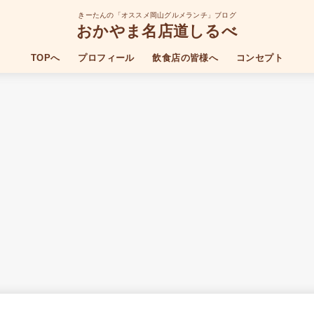
きーたんの「オススメ岡山グルメランチ」ブログ
おかやま名店道しるべ
TOPへ
プロフィール
飲食店の皆様へ
コンセプト