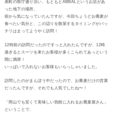
表町の県庁通り沿い、もともとABBALというお店があ
った地下の場所。
前から気になっていたんですが、今回ちょうどお蕎麦が
食べたい気分と、この辺りを散策するタイミングがバッ
チリはまってようやく訪問！
12時前の訪問だったのですっと入れたんですが、12時
過ぎるとスーツを来たお客様が多くこられてあっという
間に満席！
いっぱいで入れないお客様もいらっしゃいました。
訪問したのがまんぼう中だったので、お蕎麦だけの営業
だったんですが、それでも人気でしたね〜！
「岡山でも安くて美味しい気軽に入れるお蕎麦屋さん」
ということで、