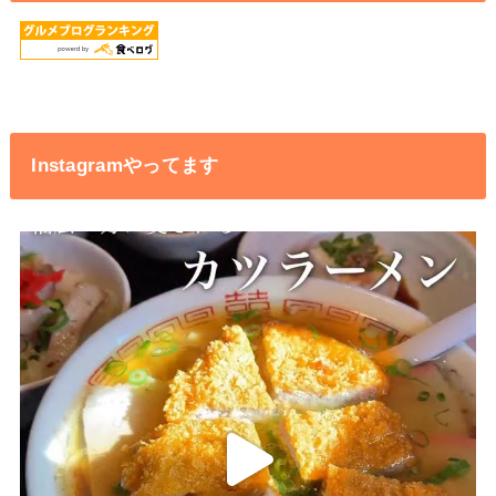
Instagramやってます