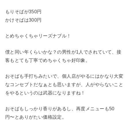
もりそばが350円
かけそばは300円
とめちゃくちゃリーズナブル！
僕と同い年くらいかな？の男性が1人でされていて、接
客もとても丁寧でめちゃくちゃ好印象。
おそばも手打ちみたいで、個人店がやるにはかなり大変
なコンセプトだなぁとも思いますが、人がやらないこと
をやるというのは武器になりますね！
おそばもしっかり香りがあるし、再度メニューも50
円〜とありがたい価格設定。