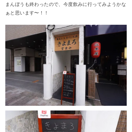
まんぼうも終わったので、今度飲みに行ってみようかな
ぁと思います〜！！