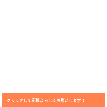
クリックして応援よろしくお願いします！