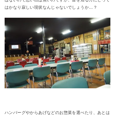
はかなり寂しい現状なんじゃないでしょうか…？
ハンバーグやからあげなどのお惣菜を選べたり、あとは