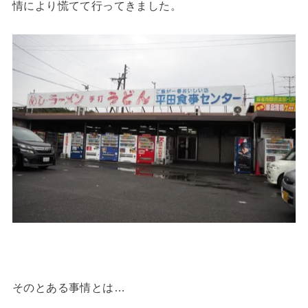
情により慌てて行ってきました。
そのとある事情とは…