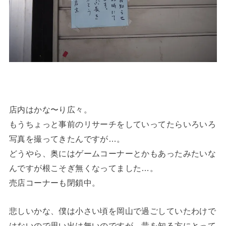
店内はかな〜り広々。
もうちょっと事前のリサーチをしていってたらいろいろ
写真を撮ってきたんですが…。
どうやら、奥にはゲームコーナーとかもあったみたいな
んですが根こそぎ無くなってました…。
売店コーナーも閉鎖中。
悲しいかな、僕は小さい頃を岡山で過ごしていたわけで
はないので思い出は無いのですが、昔を知る方にとって