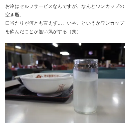
お冷はセルフサービスなんですが、なんとワンカップの
空き瓶。
口当たりが何とも言えず…。いや、というかワンカップ
を飲んだことが無い気がする（笑）