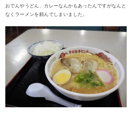
おでんやうどん、カレーなんかもあったんですがなんと
なくラーメンを頼んでしまいました。