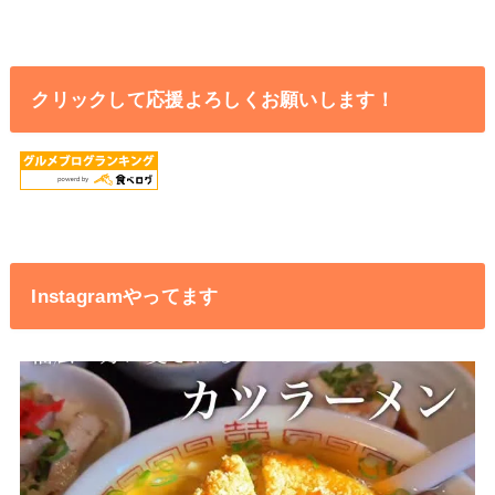
クリックして応援よろしくお願いします！
Instagramやってます