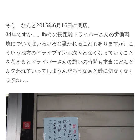
そう、なんと2015年6月16日に閉店。
34年ですか…。昨今の長距離ドライバーさんの労働環
境についてはいろいろと騒がれることもありますが、こ
ういう地方のドライブインも次々となくなっていくこと
を考えるとドライバーさんの憩いの時間も本当にどんど
ん失われていってしまうんだろうなぁと妙に切なくなり
ますね…。