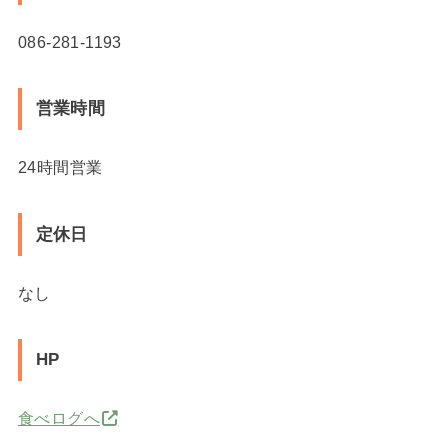
086-281-1193
営業時間
24時間営業
定休日
なし
HP
食べログへ