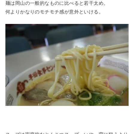
麺は岡山の一般的なものに比べると若干太め。
何よりかなりのモチモチ感が意外といける。