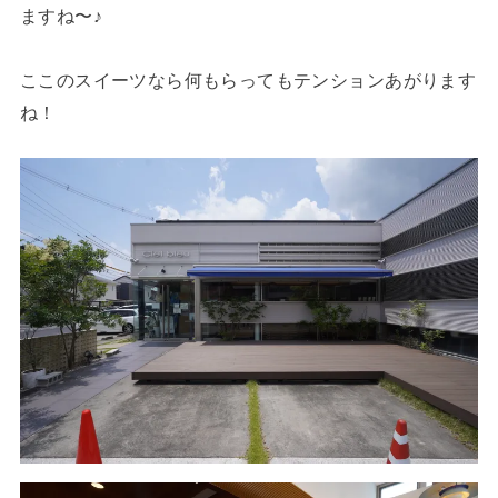
ますね〜♪
ここのスイーツなら何もらってもテンションあがります
ね！