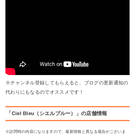
※チャンネル登録してもらえると、ブログの更新通知の
代わりにもなるのでオススメです！
「Ciel Bleu（シエルブルー）」の店舗情報
※訪問時の内容になりますので、最新情報と異なる場合がございま