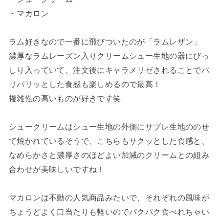
・マカロン
ラム好きなので一番に飛びついたのが「ラムレザン」
濃厚なラムレーズン入りクリームシュー生地の器にびっ
しり入っていて、注文後にキャラメリゼされることでパ
リパリッとした食感も楽しめるので最高！
複雑性の高いものが好きです笑
シュークリームはシュー生地の外側にサブレ生地ののせ
て焼かれているそうで、こちらもサクッとした食感と、
なめらかさと濃厚さのほどよい加減のクリームとの組み
合わせが美味しいですね！
マカロンは不動の人気商品みたいで、それぞれの風味が
ちょうどよく口当たりも軽いのでパクパク食べれちゃい