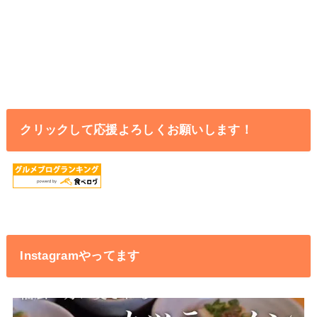
クリックして応援よろしくお願いします！
Instagramやってます