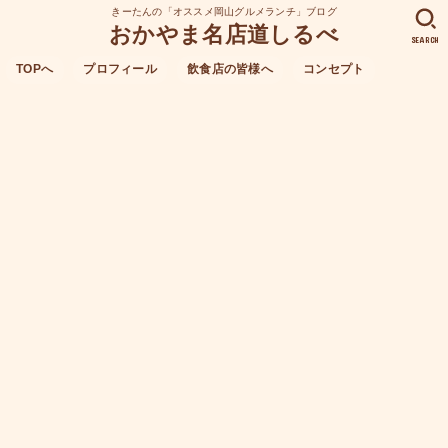
きーたんの「オススメ岡山グルメランチ」ブログ
おかやま名店道しるべ
SEARCH
TOPへ
プロフィール
飲食店の皆様へ
コンセプト