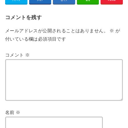
ツイート
シェア
はてブ
送る
Pocket
コメントを残す
メールアドレスが公開されることはありません。
※
が
付いている欄は必須項目です
コメント
※
名前
※