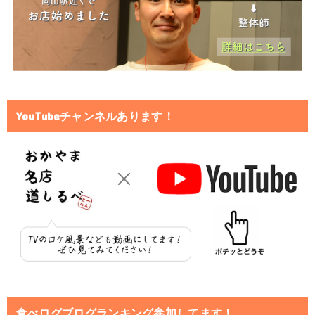
YouTubeチャンネルあります！
食べログブログランキング参加してます！