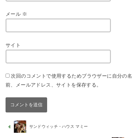
メール
※
サイト
次回のコメントで使用するためブラウザーに自分の名
前、メールアドレス、サイトを保存する。
サンドウィッチ・ハウス マミー