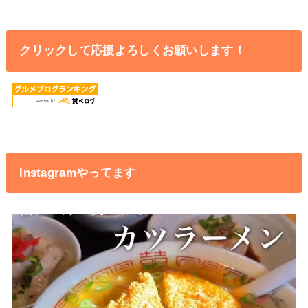
クリックして応援よろしくお願いします！
Instagramやってます