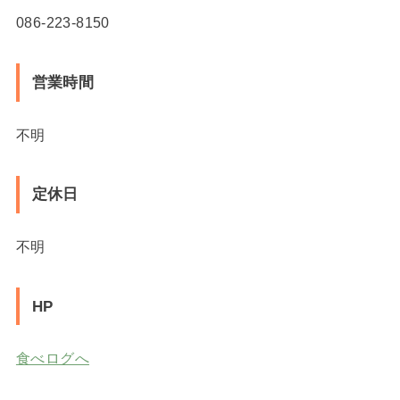
086-223-8150
営業時間
不明
定休日
不明
HP
食べログへ