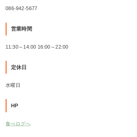
086-942-5677
営業時間
11:30～14:00 16:00～22:00
定休日
水曜日
HP
食べログへ