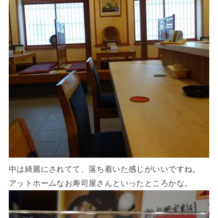
中は綺麗にされてて、落ち着いた感じがいいですね。
アットホームなお寿司屋さんといったところかな。