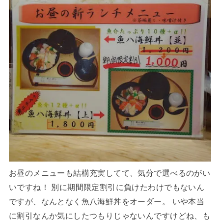
お昼のメニューも結構充実してて、気分で選べるのがい
いですね！ 別に期間限定割引に負けたわけでもないん
ですが、なんとなく魚八海鮮丼をオーダー。 いや本当
に割引なんか気にしたつもりじゃないんですけどね、も