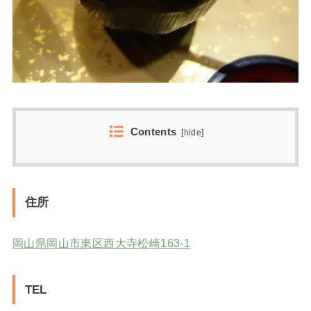
Contents
[
hide
]
住所
岡山県岡山市東区西大寺松崎163-1
TEL