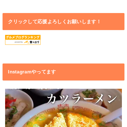
クリックして応援よろしくお願いします！
Instagramやってます