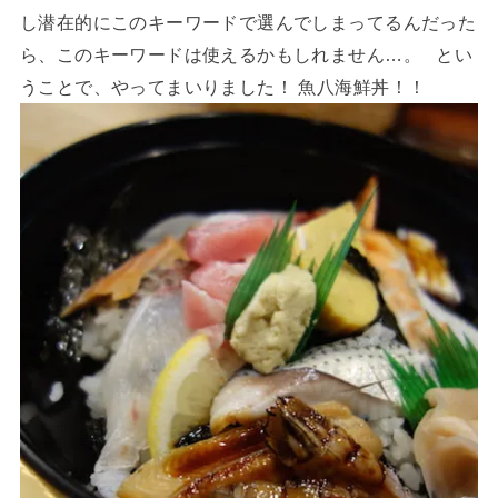
し潜在的にこのキーワードで選んでしまってるんだった
ら、このキーワードは使えるかもしれません…。 とい
うことで、やってまいりました！ 魚八海鮮丼！！