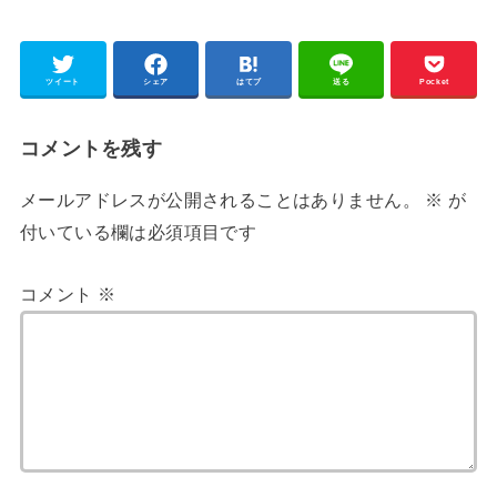
ツイート
シェア
はてブ
送る
Pocket
コメントを残す
メールアドレスが公開されることはありません。
※
が
付いている欄は必須項目です
コメント
※