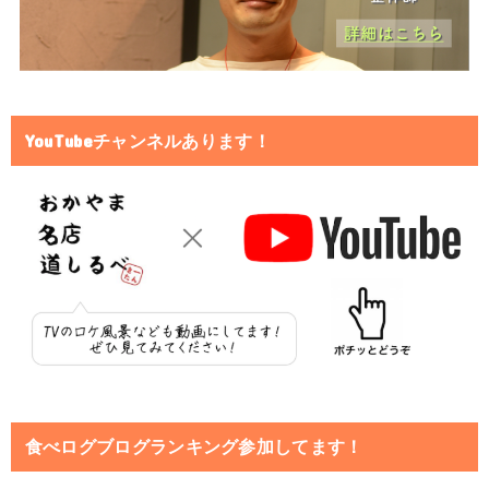
YouTubeチャンネルあります！
食べログブログランキング参加してます！