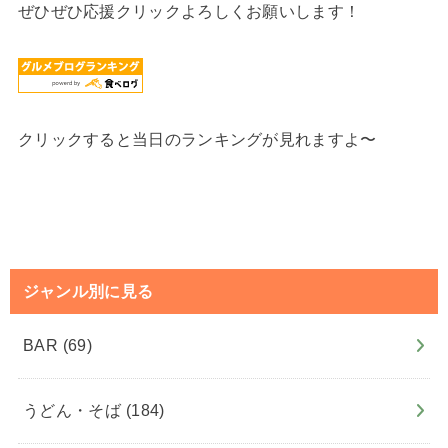
ぜひぜひ応援クリックよろしくお願いします！
クリックすると当日のランキングが見れますよ〜
ジャンル別に見る
BAR
(69)
うどん・そば
(184)