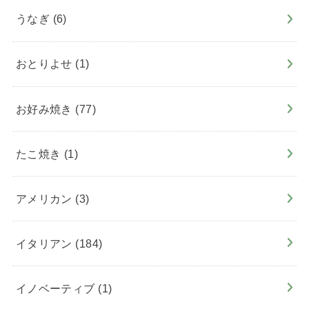
うなぎ
(6)
おとりよせ
(1)
お好み焼き
(77)
たこ焼き
(1)
アメリカン
(3)
イタリアン
(184)
イノベーティブ
(1)