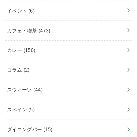
イベント
(6)
カフェ・喫茶
(473)
カレー
(150)
コラム
(2)
スウィーツ
(44)
スペイン
(5)
ダイニングバー
(15)