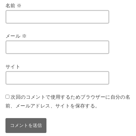
名前
※
メール
※
サイト
次回のコメントで使用するためブラウザーに自分の名
前、メールアドレス、サイトを保存する。