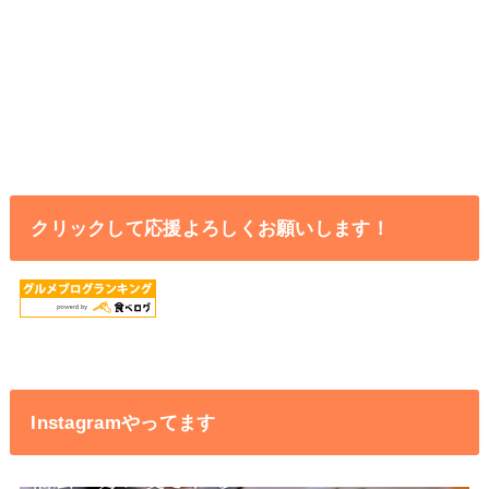
クリックして応援よろしくお願いします！
Instagramやってます