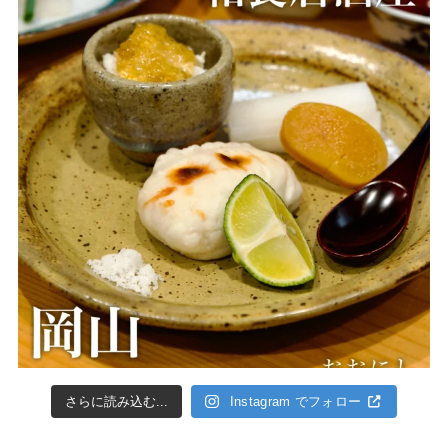
さらに読み込む...
Instagram でフォロー