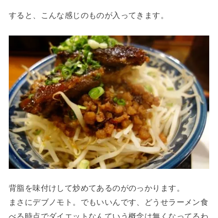
すると、こんな感じのものが入ってきます。
背脂を味付けして炒めてあるのがのっかります。
まさにデブノモト。でもいいんです、どうせラーメン食
べる時点でダイエットなんていう概念は無くなってるわ