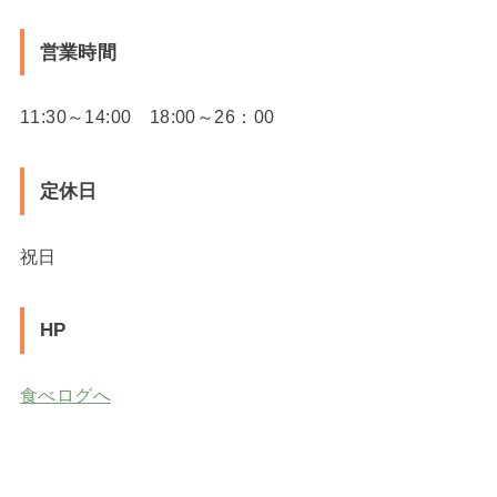
営業時間
11:30～14:00 18:00～26：00
定休日
祝日
HP
食べログへ