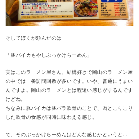
そしてぼくが頼んだのは
「豚パイカもやしぶっかけらーめん」
実はこのラーメン屋さん、結構好きで岡山のラーメン屋
の中では一番訪問回数が多いです。いや、普通にうまい
んですよ。岡山のラーメンとは程遠い感じがするんです
けどね。
ちなみに豚パイカは豚バラ軟骨のことで、肉とこりこり
した軟骨の食感が同時に味わえる感じ。
で、そのぶっかけらーめんはどんな感じかというと…