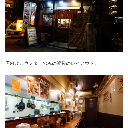
店内はカウンターのみの縦長のレイアウト。