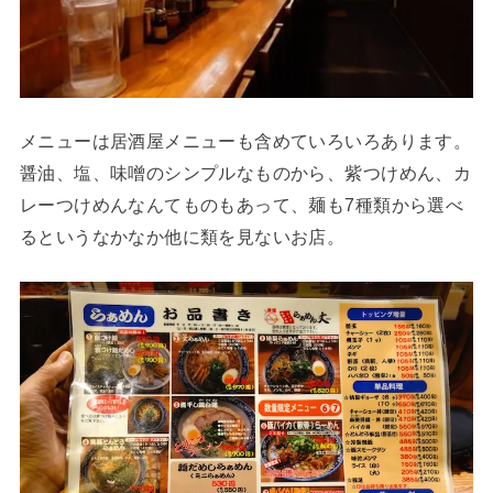
メニューは居酒屋メニューも含めていろいろあります。
醤油、塩、味噌のシンプルなものから、紫つけめん、カ
レーつけめんなんてものもあって、麺も7種類から選べ
るというなかなか他に類を見ないお店。