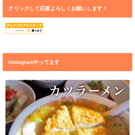
クリックして応援よろしくお願いします！
Instagramやってます