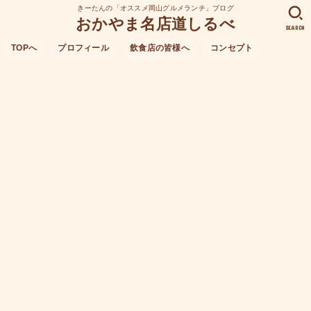
きーたんの「オススメ岡山グルメランチ」ブログ
おかやま名店道しるべ
SEARCH
TOPへ
プロフィール
飲食店の皆様へ
コンセプト