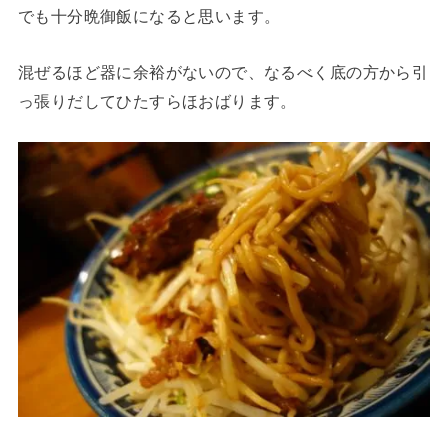
でも十分晩御飯になると思います。
混ぜるほど器に余裕がないので、なるべく底の方から引
っ張りだしてひたすらほおばります。