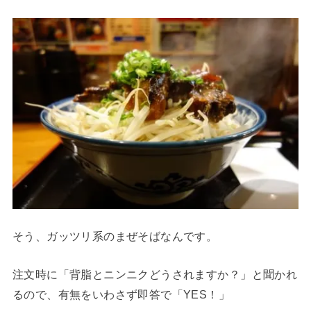
そう、ガッツリ系のまぜそばなんです。
注文時に「背脂とニンニクどうされますか？」と聞かれ
るので、有無をいわさず即答で「YES！」