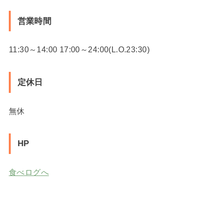
営業時間
11:30～14:00 17:00～24:00(L.O.23:30)
定休日
無休
HP
食べログへ