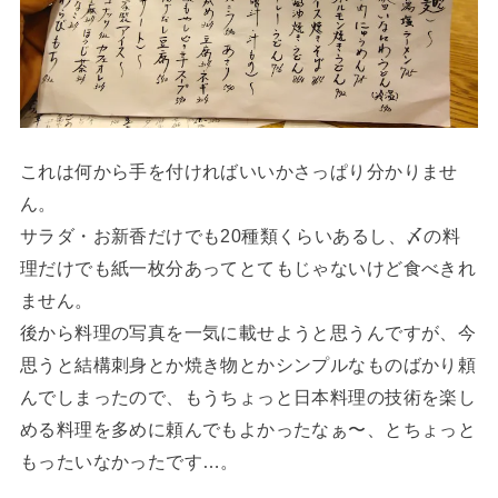
これは何から手を付ければいいかさっぱり分かりませ
ん。
サラダ・お新香だけでも20種類くらいあるし、〆の料
理だけでも紙一枚分あってとてもじゃないけど食べきれ
ません。
後から料理の写真を一気に載せようと思うんですが、今
思うと結構刺身とか焼き物とかシンプルなものばかり頼
んでしまったので、もうちょっと日本料理の技術を楽し
める料理を多めに頼んでもよかったなぁ〜、とちょっと
もったいなかったです…。