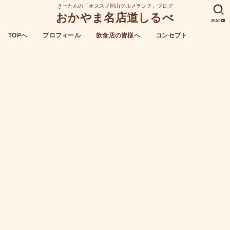
きーたんの「オススメ岡山グルメランチ」ブログ
おかやま名店道しるべ
SEARCH
TOPへ
プロフィール
飲食店の皆様へ
コンセプト