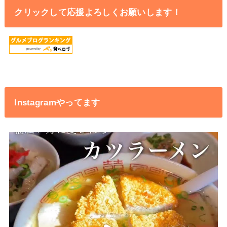
クリックして応援よろしくお願いします！
Instagramやってます