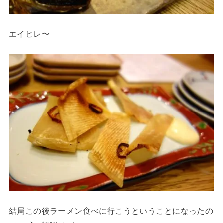
エイヒレ〜
結局この後ラーメン食べに行こうということになったの