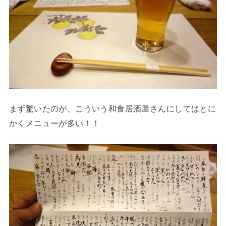
まず驚いたのが、こういう和食居酒屋さんにしてはとに
かくメニューが多い！！