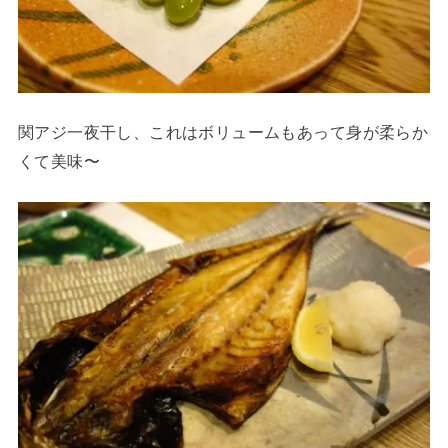
関アジ一夜干し、これはボリュームもあって身が柔らか
くて美味〜