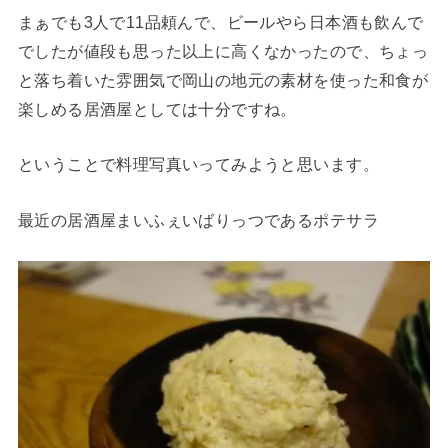
まぁでも3人で11品頼んで、ビールやら日本酒も飲んで
でしたが値段も思った以上に高くなかったので、ちょっ
と落ち着いた雰囲気で岡山の地元の素材を使った和食が
楽しめる居酒屋としては十分ですね。
ということで料理写真いってみようと思います。
最近の居酒屋まいふぇいばりっつであるポテサラ