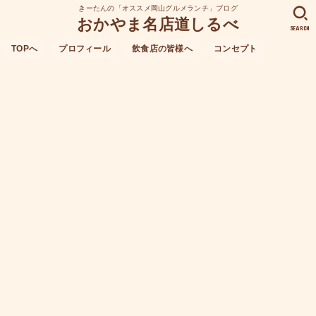
きーたんの「オススメ岡山グルメランチ」ブログ
おかやま名店道しるべ
SEARCH
TOPへ
プロフィール
飲食店の皆様へ
コンセプト