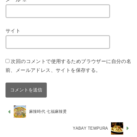
サイト
次回のコメントで使用するためブラウザーに自分の名
前、メールアドレス、サイトを保存する。
麻辣時代 七福麻辣燙
YABAY TEMPURA