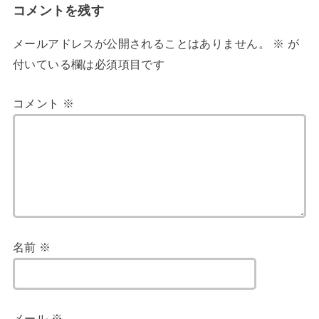
コメントを残す
メールアドレスが公開されることはありません。
※
が
付いている欄は必須項目です
コメント
※
名前
※
メール
※