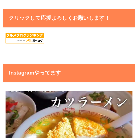
クリックして応援よろしくお願いします！
Instagramやってます