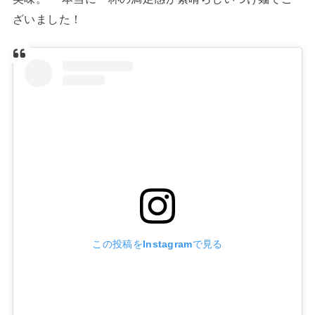
ざいました！
この投稿をInstagramで見る