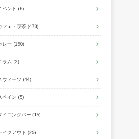
イベント
(6)
カフェ・喫茶
(473)
カレー
(150)
コラム
(2)
スウィーツ
(44)
スペイン
(5)
ダイニングバー
(15)
テイクアウト
(29)