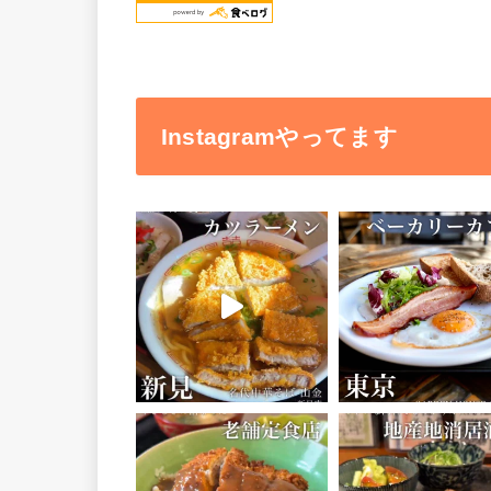
Instagramやってます