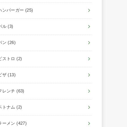
ハンバーガー
(25)
バル
(3)
パン
(26)
ビストロ
(2)
ピザ
(13)
フレンチ
(63)
ベトナム
(2)
ラーメン
(427)