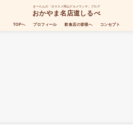
きーたんの「オススメ岡山グルメランチ」ブログ
おかやま名店道しるべ
TOPへ
プロフィール
飲食店の皆様へ
コンセプト