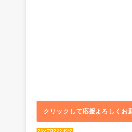
クリックして応援よろしくお