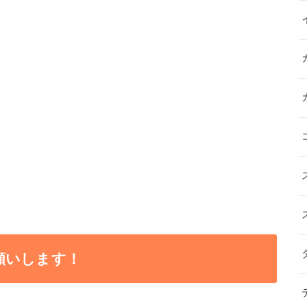
願いします！