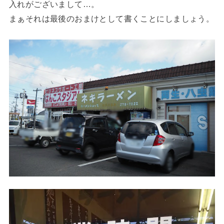
入れがございまして…。
まぁそれは最後のおまけとして書くことにしましょう。