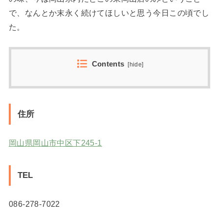
で、なんとか末永く続けてほしいと思う今日この頃でし
た。
Contents
[
hide
]
住所
岡山県岡山市中区下245-1
TEL
086-278-7022