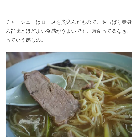
チャーシューはロースを煮込んだもので、やっぱり赤身
の旨味とほどよい食感がうまいです。肉食ってるなぁ、
っていう感じの。