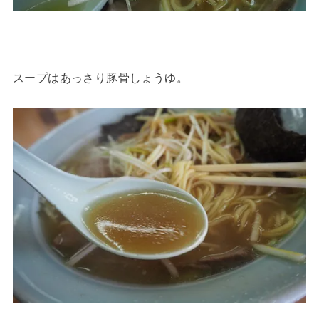
スープはあっさり豚骨しょうゆ。