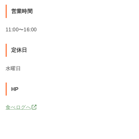
営業時間
11:00〜16:00
定休日
水曜日
HP
食べログへ