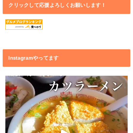
クリックして応援よろしくお願いします！
Instagramやってます