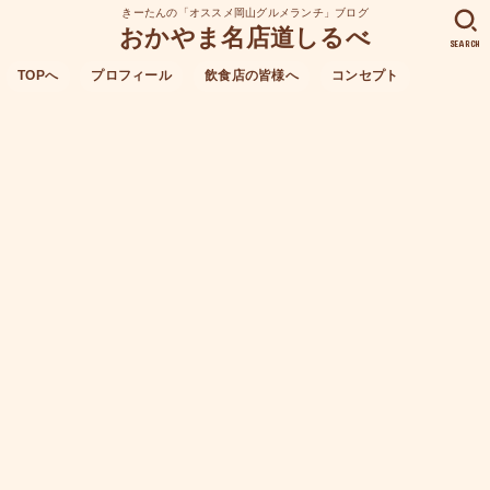
きーたんの「オススメ岡山グルメランチ」ブログ
おかやま名店道しるべ
SEARCH
TOPへ
プロフィール
飲食店の皆様へ
コンセプト