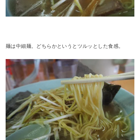
麺は中細麺。どちらかというとツルッとした食感。