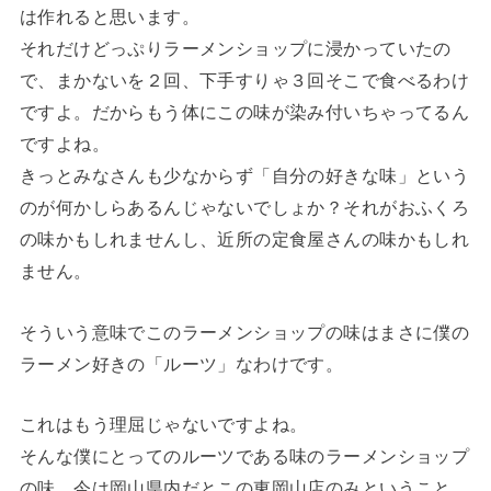
は作れると思います。
それだけどっぷりラーメンショップに浸かっていたの
で、まかないを２回、下手すりゃ３回そこで食べるわけ
ですよ。だからもう体にこの味が染み付いちゃってるん
ですよね。
きっとみなさんも少なからず「自分の好きな味」という
のが何かしらあるんじゃないでしょか？それがおふくろ
の味かもしれませんし、近所の定食屋さんの味かもしれ
ません。
そういう意味でこのラーメンショップの味はまさに僕の
ラーメン好きの「ルーツ」なわけです。
これはもう理屈じゃないですよね。
そんな僕にとってのルーツである味のラーメンショップ
の味、今は岡山県内だとこの東岡山店のみということ