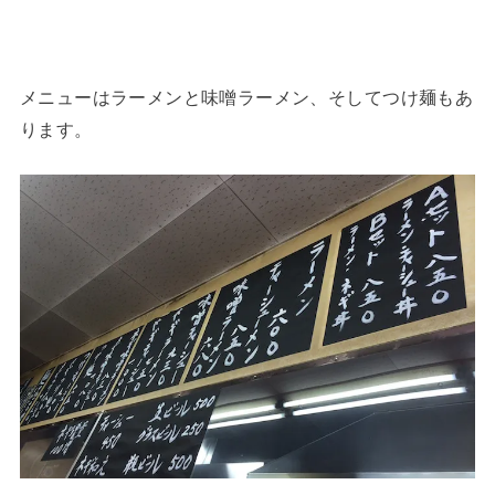
メニューはラーメンと味噌ラーメン、そしてつけ麺もあ
ります。