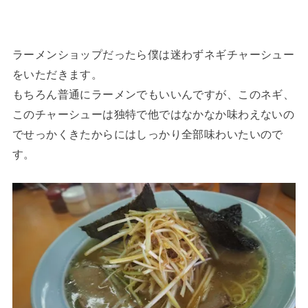
ラーメンショップだったら僕は迷わずネギチャーシュー
をいただきます。
もちろん普通にラーメンでもいいんですが、このネギ、
このチャーシューは独特で他ではなかなか味わえないの
でせっかくきたからにはしっかり全部味わいたいので
す。