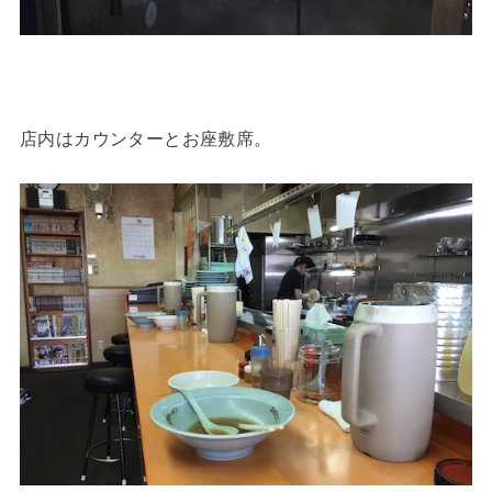
店内はカウンターとお座敷席。