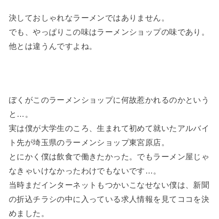
決しておしゃれなラーメンではありません。
でも、やっぱりこの味はラーメンショップの味であり。
他とは違うんですよね。
ぼくがこのラーメンショップに何故惹かれるのかという
と…。
実は僕が大学生のころ、生まれて初めて就いたアルバイ
ト先が埼玉県のラーメンショップ東宮原店。
とにかく僕は飲食で働きたかった。でもラーメン屋じゃ
なきゃいけなかったわけでもないです…。
当時まだインターネットもつかいこなせない僕は、新聞
の折込チラシの中に入っている求人情報を見てココを決
めました。