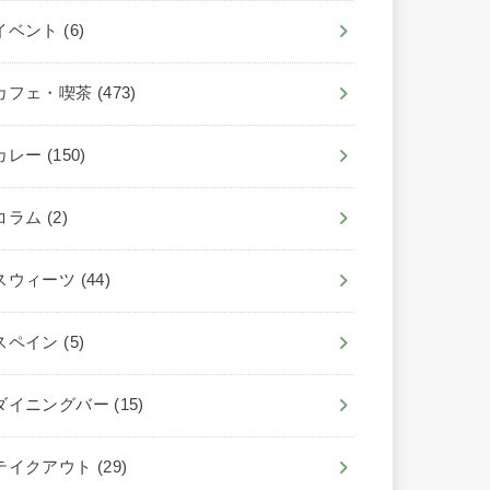
イベント
(6)
カフェ・喫茶
(473)
カレー
(150)
コラム
(2)
スウィーツ
(44)
スペイン
(5)
ダイニングバー
(15)
テイクアウト
(29)