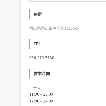
住所
岡山県岡山市中区長利256-1
TEL
086-279-7130
営業時間
［平日］
11:00～15:00
17:00～24:00