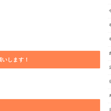
願いします！