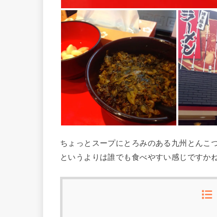
ちょっとスープにとろみのある九州とんこ
というよりは誰でも食べやすい感じですか