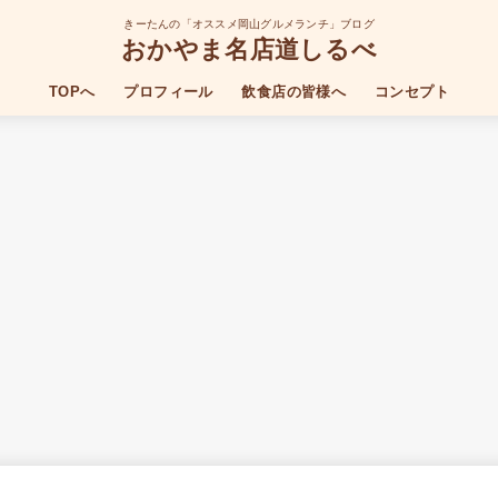
きーたんの「オススメ岡山グルメランチ」ブログ
おかやま名店道しるべ
TOPへ
プロフィール
飲食店の皆様へ
コンセプト