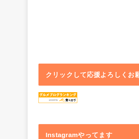
クリックして応援よろしくお
Instagramやってます