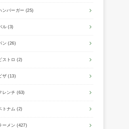
ハンバーガー
(25)
バル
(3)
パン
(26)
ビストロ
(2)
ピザ
(13)
フレンチ
(63)
ベトナム
(2)
ラーメン
(427)