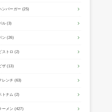
ハンバーガー
(25)
バル
(3)
パン
(26)
ビストロ
(2)
ピザ
(13)
フレンチ
(63)
ベトナム
(2)
ラーメン
(427)