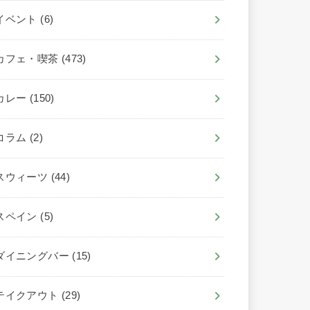
イベント
(6)
カフェ・喫茶
(473)
カレー
(150)
コラム
(2)
スウィーツ
(44)
スペイン
(5)
ダイニングバー
(15)
テイクアウト
(29)