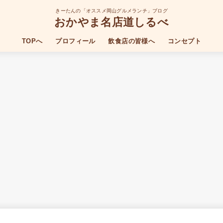
きーたんの「オススメ岡山グルメランチ」ブログ
おかやま名店道しるべ
TOPへ
プロフィール
飲食店の皆様へ
コンセプト