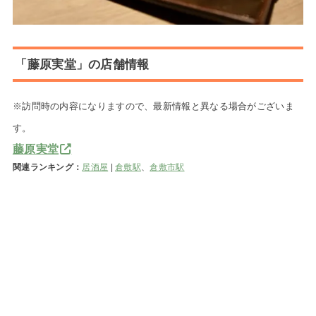
「藤原実堂」の店舗情報
※訪問時の内容になりますので、最新情報と異なる場合がございま
す。
藤原実堂
関連ランキング：
居酒屋
|
倉敷駅
、
倉敷市駅