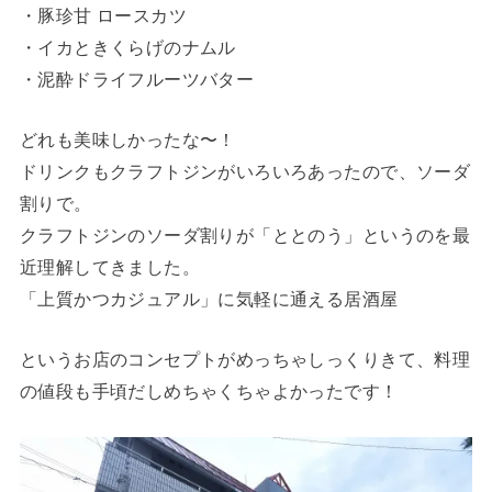
・豚珍甘 ロースカツ
・イカときくらげのナムル
・泥酔ドライフルーツバター
どれも美味しかったな〜！
ドリンクもクラフトジンがいろいろあったので、ソーダ
割りで。
クラフトジンのソーダ割りが「ととのう」というのを最
近理解してきました。
「上質かつカジュアル」に気軽に通える居酒屋
というお店のコンセプトがめっちゃしっくりきて、料理
の値段も手頃だしめちゃくちゃよかったです！