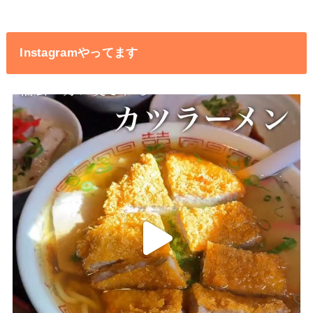
Instagramやってます