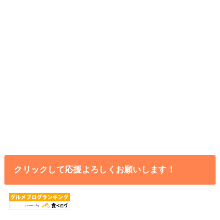
クリックして応援よろしくお願いします！