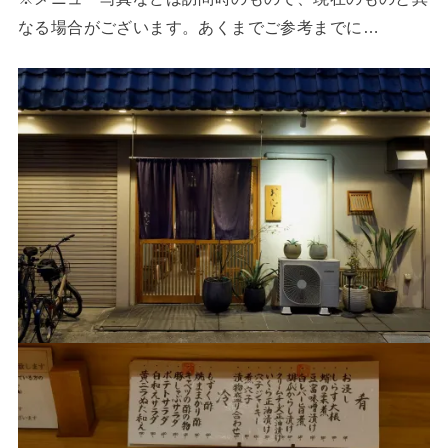
なる場合がございます。あくまでご参考までに…