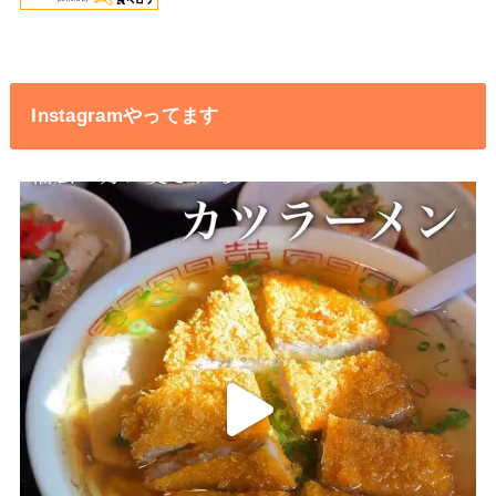
Instagramやってます