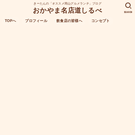
きーたんの「オススメ岡山グルメランチ」ブログ
おかやま名店道しるべ
SEARCH
TOPへ
プロフィール
飲食店の皆様へ
コンセプト