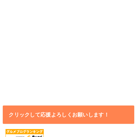
クリックして応援よろしくお願いします！