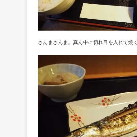
さんまさんま。真ん中に切れ目を入れて焼