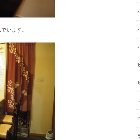
んでいます。