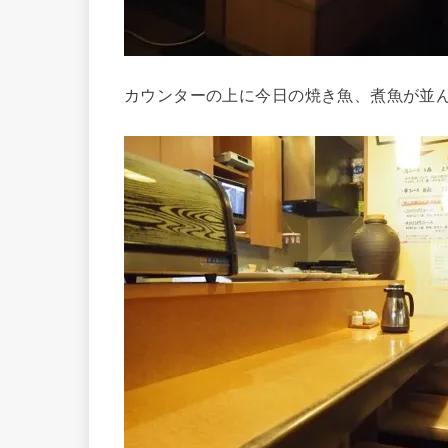
カウンターの上に今日の焼き魚、煮魚が並