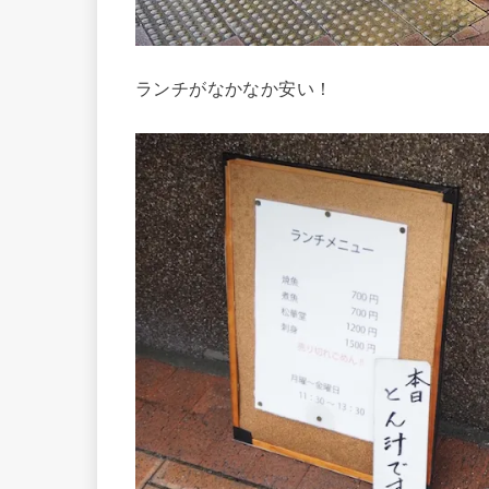
ランチがなかなか安い！