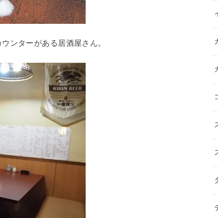
カウンターがある居酒屋さん。