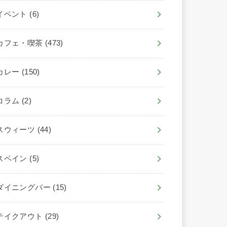
イベント
(6)
カフェ・喫茶
(473)
カレー
(150)
コラム
(2)
スウィーツ
(44)
スペイン
(5)
ダイニングバー
(15)
テイクアウト
(29)