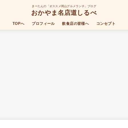
きーたんの「オススメ岡山グルメランチ」ブログ
おかやま名店道しるべ
TOPへ
プロフィール
飲食店の皆様へ
コンセプト