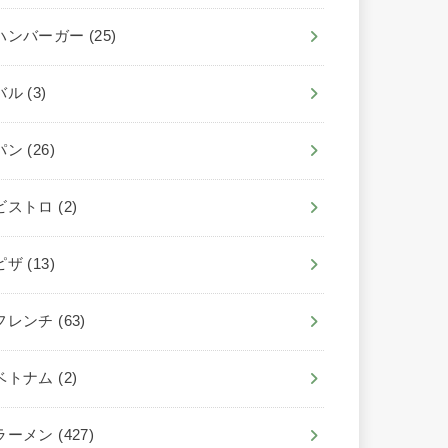
ハンバーガー
(25)
バル
(3)
パン
(26)
ビストロ
(2)
ピザ
(13)
フレンチ
(63)
ベトナム
(2)
ラーメン
(427)