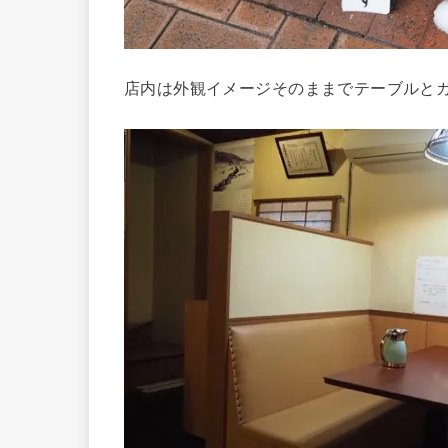
店内は外観イメージそのままでテーブルと