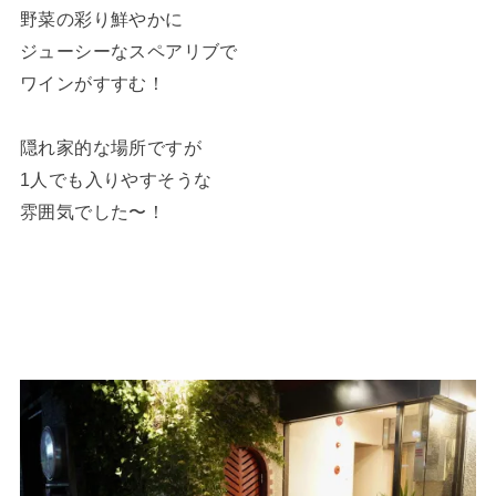
野菜の彩り鮮やかに
ジューシーなスペアリブで
ワインがすすむ！
隠れ家的な場所ですが
1人でも入りやすそうな
雰囲気でした〜！