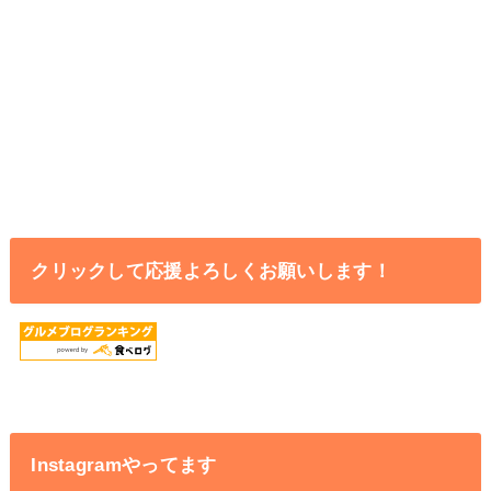
クリックして応援よろしくお願いします！
Instagramやってます