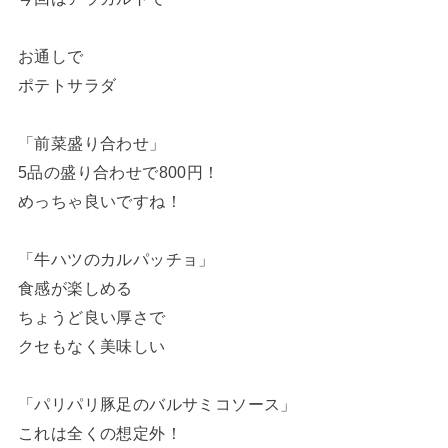
お通しで
ポテトサラダ
「前菜盛り合わせ」
5品の盛り合わせで800円！
めっちゃ良いですね！
「牛ハツのカルパッチョ」
食感が楽しめる
ちょうど良い厚さで
クセもなく美味しい
「パリパリ豚足のバルサミコソース」
これは全くの想定外！