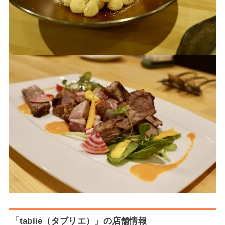
「tablie（タブリエ）」の店舗情報