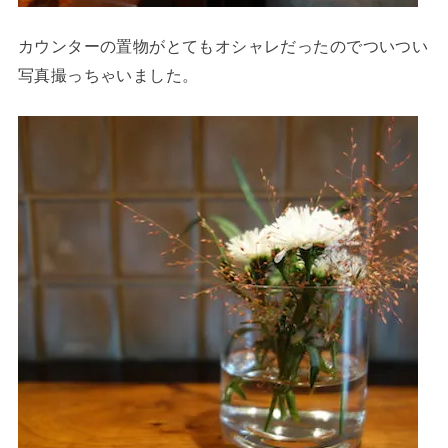
カウンターの置物がとてもオシャレだったのでついつい
写真撮っちゃいました。