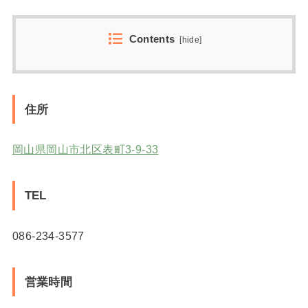
Contents
[
hide
]
住所
岡山県岡山市北区表町3-9-33
TEL
086-234-3577
営業時間