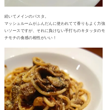
続いてメインのパスタ。
マッシュルームがふんだんに使われてて香りもよく力強
いソースですが、それに負けない手打ちのキタッタのモ
チモチの食感の相性がいい！