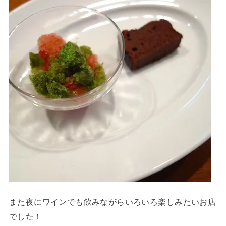
また夜にワインでも飲みながらいろいろ楽しみたいお店
でした！