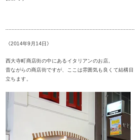
《2014年9月14日》
西大寺町商店街の中にあるイタリアンのお店。
昔ながらの商店街ですが、ここは雰囲気も良くて結構目
立ちます。