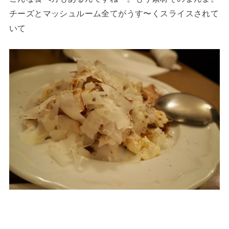
チーズとマッシュルーム全てがうす〜くスライスされて
いて