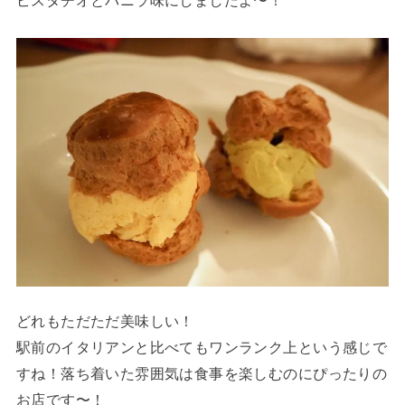
ピスタチオとバニラ味にしましたよ〜！
どれもただただ美味しい！
駅前のイタリアンと比べてもワンランク上という感じで
すね！落ち着いた雰囲気は食事を楽しむのにぴったりの
お店です〜！