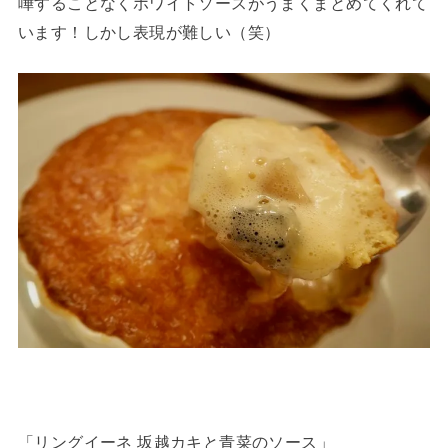
嘩することなくホワイトソースがうまくまとめてくれて
います！しかし表現が難しい（笑）
「リングイーネ 坂越カキと青菜のソース」