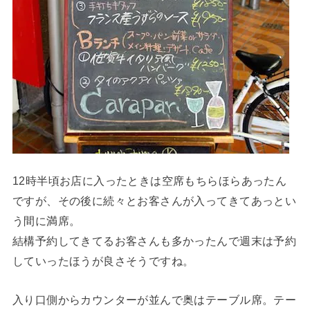
12時半頃お店に入ったときは空席もちらほらあったん
ですが、その後に続々とお客さんが入ってきてあっとい
う間に満席。
結構予約してきてるお客さんも多かったんで週末は予約
していったほうが良さそうですね。
入り口側からカウンターが並んで奥はテーブル席。テー