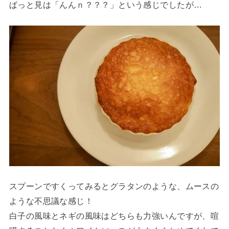
ぱっと見は「んんｎ？？？」という感じでしたが…
スプーンですくってみるとグラタンのような、ムースの
ような不思議な感じ！
白子の風味とネギの風味はどちらも力強いんですが、喧