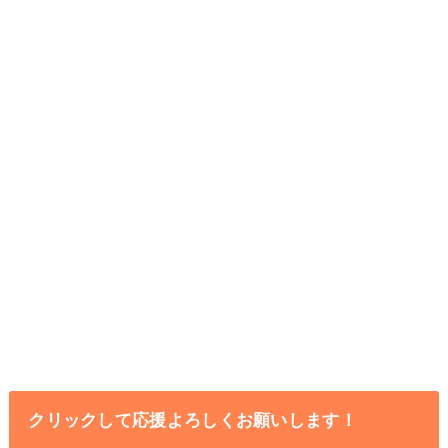
クリックして応援よろしくお願いします！