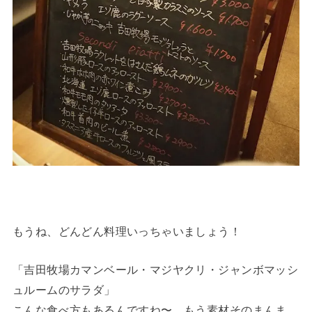
もうね、どんどん料理いっちゃいましょう！
「吉田牧場カマンベール・マジヤクリ・ジャンボマッシ
ュルームのサラダ」
こんな食べ方もあるんですね〜。もう素材そのまんま。