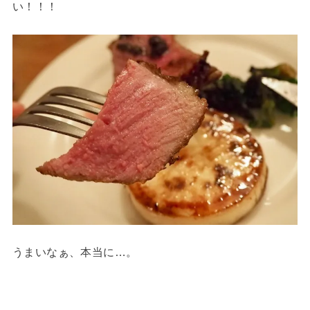
い！！！
うまいなぁ、本当に…。