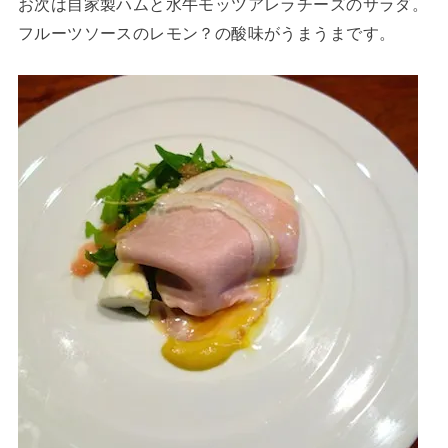
お次は自家製ハムと水牛モッツアレラチーズのサラダ。
フルーツソースのレモン？の酸味がうまうまです。