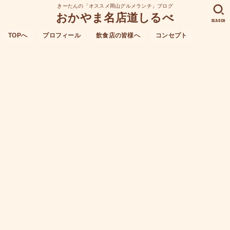
きーたんの「オススメ岡山グルメランチ」ブログ
おかやま名店道しるべ
SEARCH
TOPへ
プロフィール
飲食店の皆様へ
コンセプト