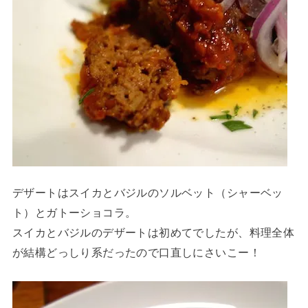
デザートはスイカとバジルのソルベット（シャーベッ
ト）とガトーショコラ。
スイカとバジルのデザートは初めてでしたが、料理全体
が結構どっしり系だったので口直しにさいこー！