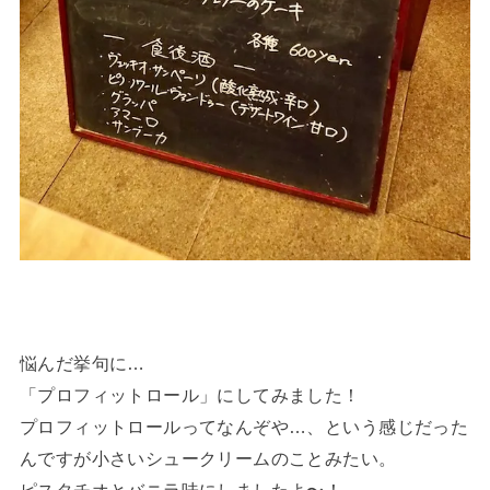
悩んだ挙句に…
「プロフィットロール」にしてみました！
プロフィットロールってなんぞや…、という感じだった
んですが小さいシュークリームのことみたい。