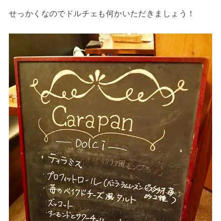
せっかくなのでドルチェも何かいただきましょう！