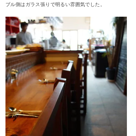
ブル側はガラス張りで明るい雰囲気でした。