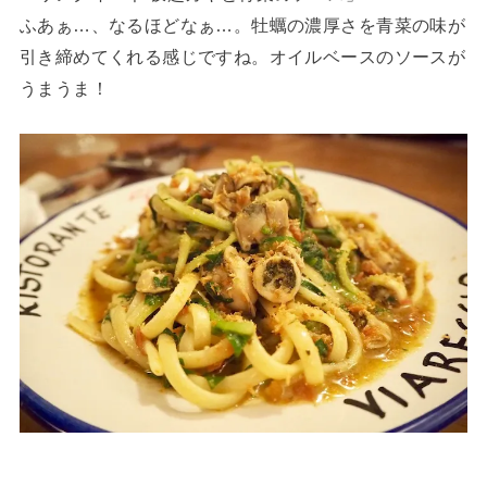
ふあぁ…、なるほどなぁ…。牡蠣の濃厚さを青菜の味が
引き締めてくれる感じですね。オイルベースのソースが
うまうま！