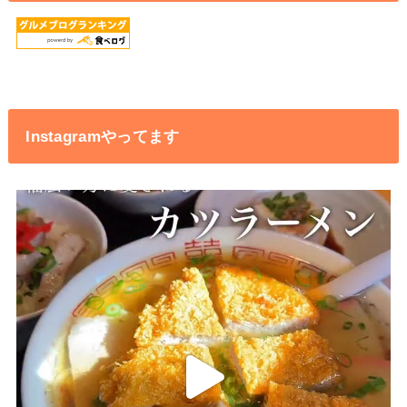
Instagramやってます