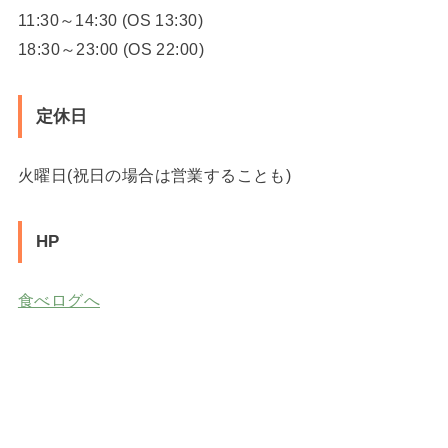
11:30～14:30 (OS 13:30)
18:30～23:00 (OS 22:00)
定休日
火曜日(祝日の場合は営業することも)
HP
食べログへ