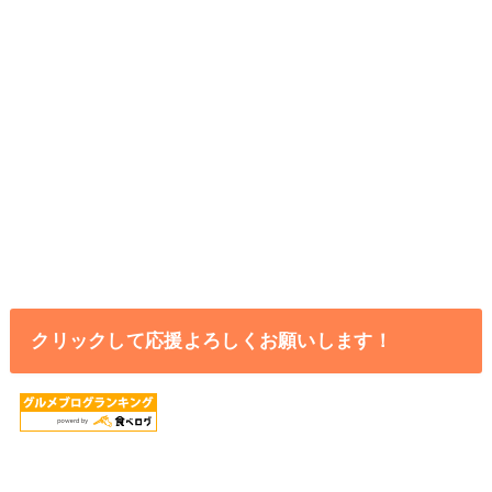
クリックして応援よろしくお願いします！