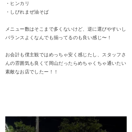
・ヒンカリ
・しびれまぜ油そば
メニュー数はそこまで多くないけど、逆に選びやすいし
バランスよくなんでも揃ってるのも良い感じ〜！
お会計も僕主観ではめっちゃ安く感じたし、スタッフさ
んの雰囲気も良くて岡山だったらめちゃくちゃ通いたい
素敵なお店でしたー！！