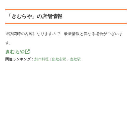
「きむらや」の店舗情報
※訪問時の内容になりますので、最新情報と異なる場合がございま
す。
きむらや
関連ランキング：
創作料理
|
倉敷市駅
、
倉敷駅