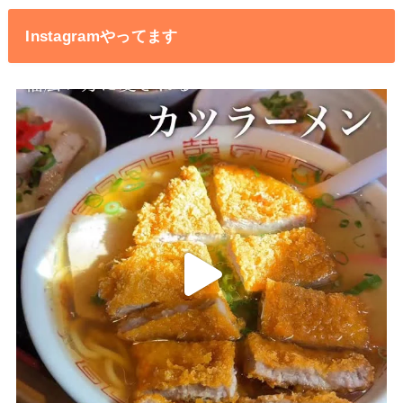
Instagramやってます