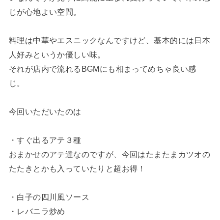
じが心地よい空間。
料理は中華やエスニックなんですけど、基本的には日本
人好みというか優しい味。
それが店内で流れるBGMにも相まってめちゃ良い感
じ。
今回いただいたのは
・すぐ出るアテ３種
おまかせのアテ達なのですが、今回はたまたまカツオの
たたきとかも入っていたりと超お得！
・白子の四川風ソース
・レバニラ炒め