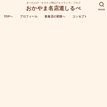
きーたんの「オススメ岡山グルメランチ」ブログ
おかやま名店道しるべ
SEARCH
TOPへ
プロフィール
飲食店の皆様へ
コンセプト