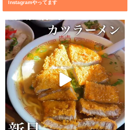
Instagramやってます