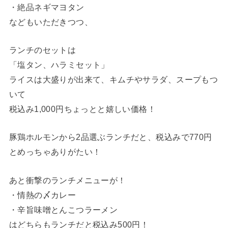
・絶品ネギマヨタン
などもいただきつつ、
ランチのセットは
「塩タン、ハラミセット」
ライスは大盛りが出来て、キムチやサラダ、スープもつ
いて
税込み1,000円ちょっとと嬉しい価格！
豚鶏ホルモンから2品選ぶランチだと、税込みで770円
とめっちゃありがたい！
あと衝撃のランチメニューが！
・情熱の〆カレー
・辛旨味噌とんこつラーメン
はどちらもランチだと税込み500円！