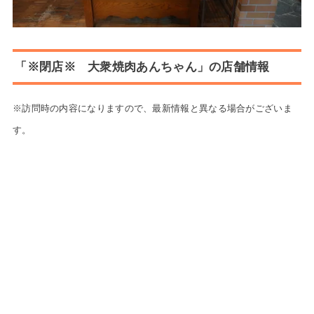
「※閉店※ 大衆焼肉あんちゃん」の店舗情報
※訪問時の内容になりますので、最新情報と異なる場合がございま
す。