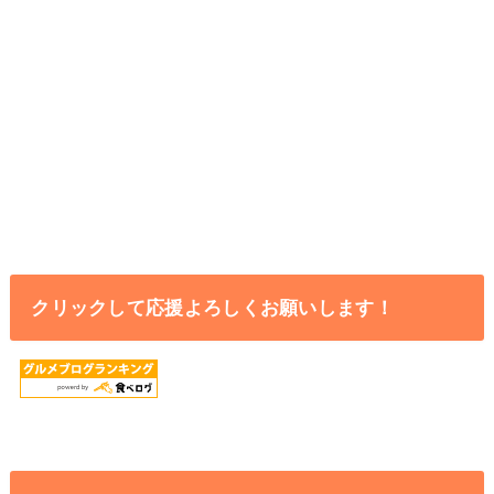
クリックして応援よろしくお願いします！