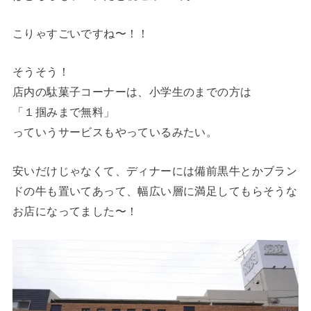
こりゃすごいですね〜！！
そうそう！
店内の駄菓子コーナーは、小学生のまでの方は
「１掴みまで無料」
っていうサービスもやっているみたい。
安いだけじゃなくて、ディナーには備前黒牛とかブラン
ドの牛も置いてあって、幅広い層に満足してもらそうな
お店になってました〜！