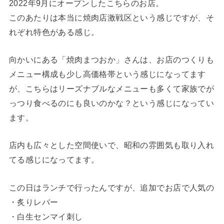
2022年9月にオープンしたこちらのお店。
このあたりは本当に焼肉店激戦区という感じですが、そ
れぞれ特色がある感じ。
向かいにある「焼肉まつおか」さんは、お店のつくりも
メニュー構成も少し高価格帯という感じになってます
が、こちらはリーズナブルなメニューも多くて家族でが
っつり食べるのにも良いのかな？という感じになってい
ます。
店内も広々とした空間使いで、昭和の雰囲気も取り入れ
てる感じになってます。
この日はランチで行ったんですが、追加でお店で人気の
・炙りレバー
・白生センマイ刺し