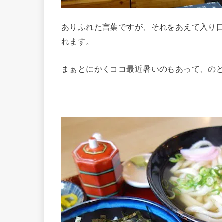
ありふれた言葉ですが、それをあえて入り
れます。
まぁとにかくココ最近暑いのもあって、の