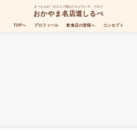
きーたんの「オススメ岡山グルメランチ」ブログ
おかやま名店道しるべ
TOPへ
プロフィール
飲食店の皆様へ
コンセプト