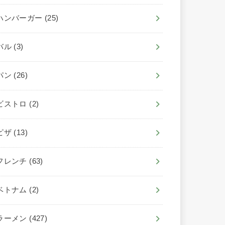
ハンバーガー
(25)
バル
(3)
パン
(26)
ビストロ
(2)
ピザ
(13)
フレンチ
(63)
ベトナム
(2)
ラーメン
(427)