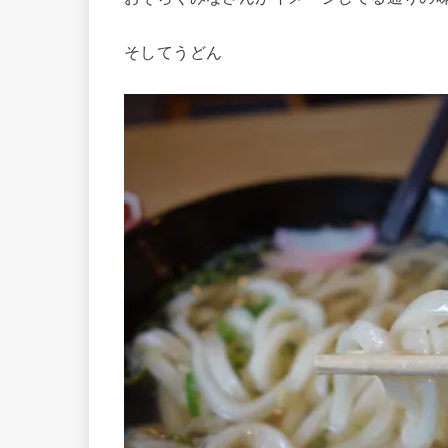
そしてうどん