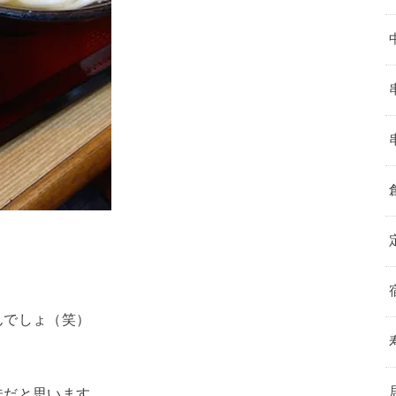
んでしょ（笑）
味だと思います。