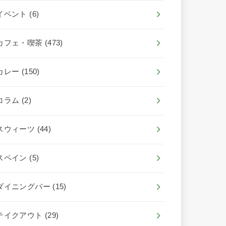
イベント
(6)
カフェ・喫茶
(473)
カレー
(150)
コラム
(2)
スウィーツ
(44)
スペイン
(5)
ダイニングバー
(15)
テイクアウト
(29)