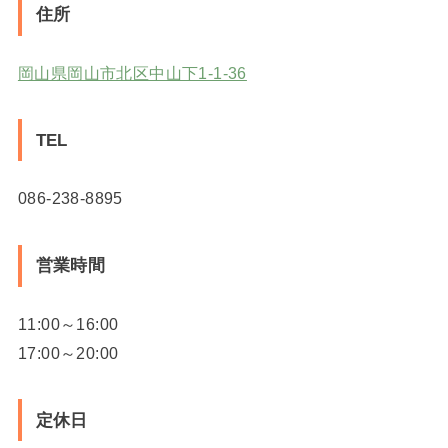
住所
岡山県岡山市北区中山下1-1-36
TEL
086-238-8895
営業時間
11:00～16:00
17:00～20:00
定休日