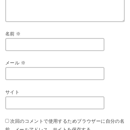
名前
※
メール
※
サイト
次回のコメントで使用するためブラウザーに自分の名
前、メールアドレス、サイトを保存する。