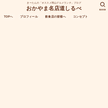
きーたんの「オススメ岡山グルメランチ」ブログ
おかやま名店道しるべ
SEARCH
TOPへ
プロフィール
飲食店の皆様へ
コンセプト