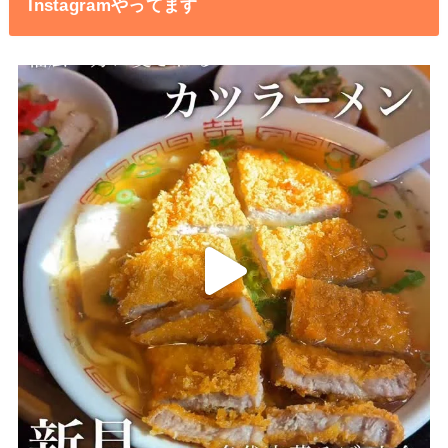
Instagramやってます