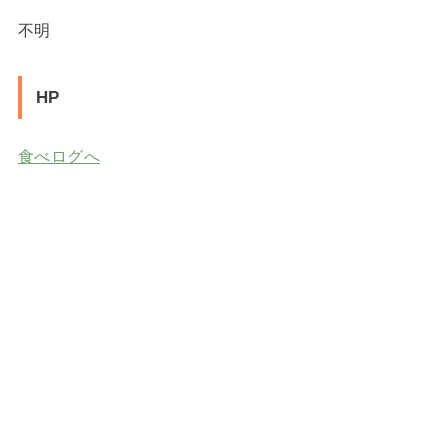
不明
HP
食べログへ