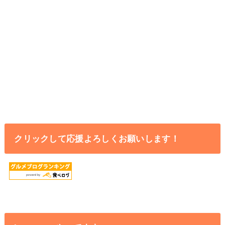
クリックして応援よろしくお願いします！