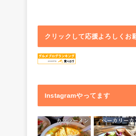
クリックして応援よろしくお
Instagramやってます