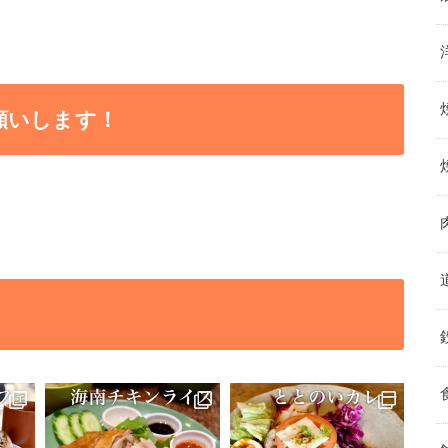
願いします！