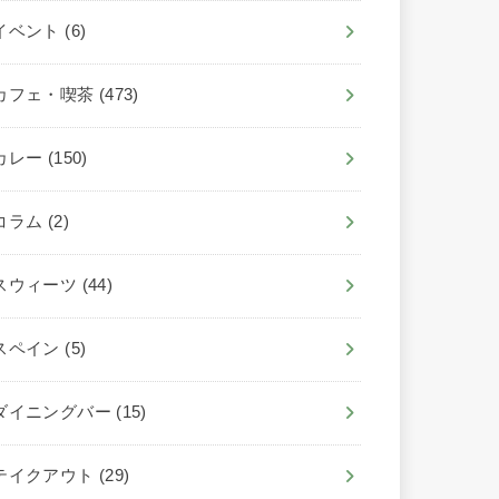
イベント
(6)
カフェ・喫茶
(473)
カレー
(150)
コラム
(2)
スウィーツ
(44)
スペイン
(5)
ダイニングバー
(15)
テイクアウト
(29)