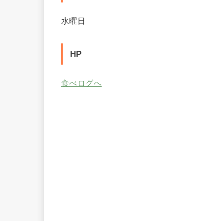
水曜日
HP
食べログへ