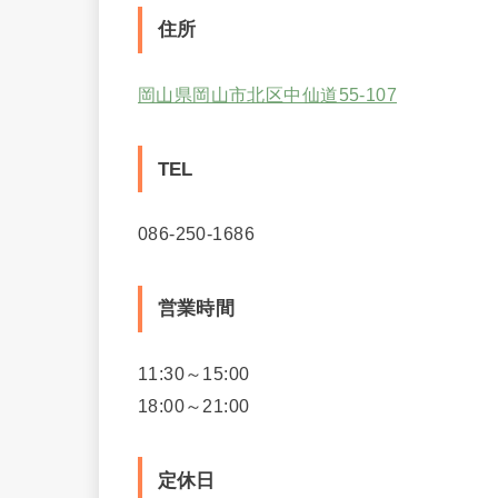
住所
岡山県岡山市北区中仙道55-107
TEL
086-250-1686
営業時間
11:30～15:00
18:00～21:00
定休日