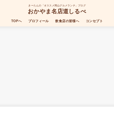
きーたんの「オススメ岡山グルメランチ」ブログ
おかやま名店道しるべ
TOPへ
プロフィール
飲食店の皆様へ
コンセプト