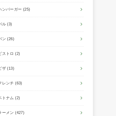
ハンバーガー
(25)
バル
(3)
パン
(26)
ビストロ
(2)
ピザ
(13)
フレンチ
(63)
ベトナム
(2)
ラーメン
(427)