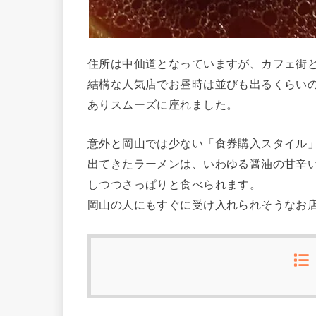
住所は中仙道となっていますが、カフェ街
結構な人気店でお昼時は並びも出るくらいの
ありスムーズに座れました。
意外と岡山では少ない「食券購入スタイル
出てきたラーメンは、いわゆる醤油の甘辛
しつつさっぱりと食べられます。
岡山の人にもすぐに受け入れられそうなお