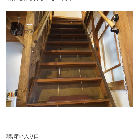
2階席の入り口