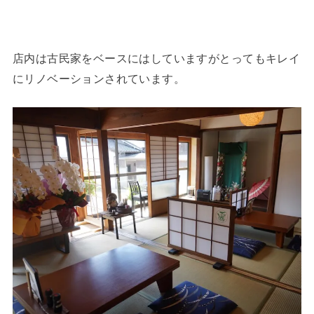
店内は古民家をベースにはしていますがとってもキレイ
にリノベーションされています。