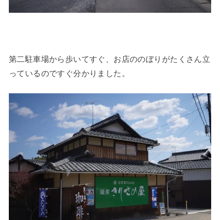
第二駐車場から歩いてすぐ、お店ののぼりがたくさん立
っているのですぐ分かりました。