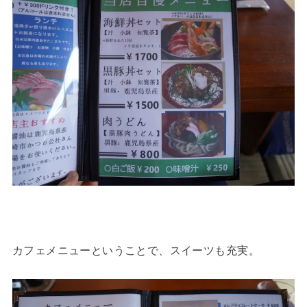
カフェメニューということで、スイーツも充実。