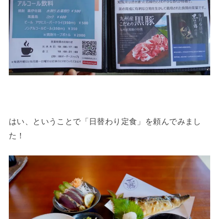
はい、ということで「日替わり定食」を頼んでみまし
た！