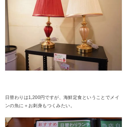
日替わりは1,200円ですが、海鮮定食ということでメイ
ンの魚に＋お刺身もつくみたい。