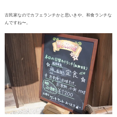
古民家なのでカフェランチかと思いきや、和食ランチな
んですね〜。