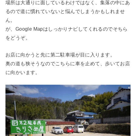
場所は大通りに面しているわけではなく、集落の中にあ
るので道に慣れていないと悩んでしまうかもしれませ
ん。
が、Google Mapはしっかりナビしてくれるのでそちら
をどうぞ。
お店に向かうと先に第二駐車場が目に入ります。
奥の道も狭そうなのでこちらに車を止めて、歩いてお店
に向かいます。