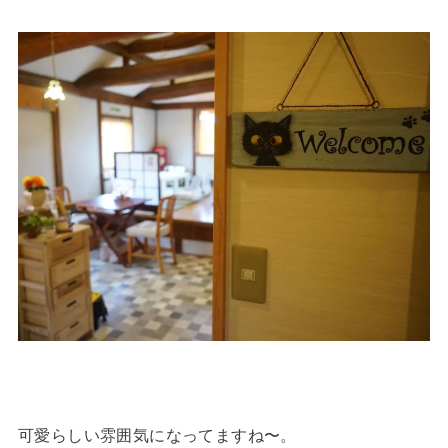
可愛らしい雰囲気になってますね〜。