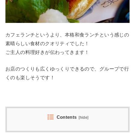
カフェランチというより、本格和食ランチという感じの
素晴らしい食材のクオリティでした！
ご主人の料理好きが伝わってきます！
お店のつくりも広くゆっくりできるので、グループで行
くのも楽しそうです！
Contents
[
hide
]