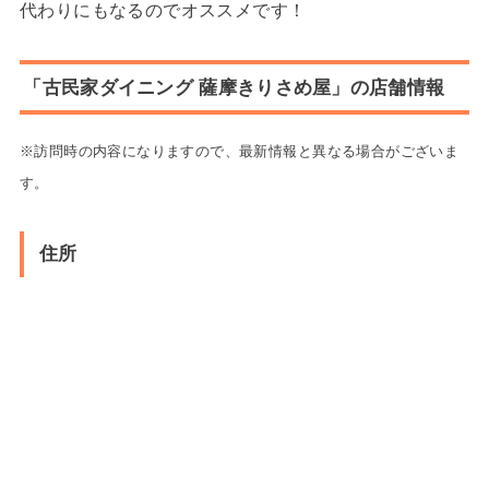
代わりにもなるのでオススメです！
「古民家ダイニング 薩摩きりさめ屋」の店舗情報
※訪問時の内容になりますので、最新情報と異なる場合がございま
す。
住所