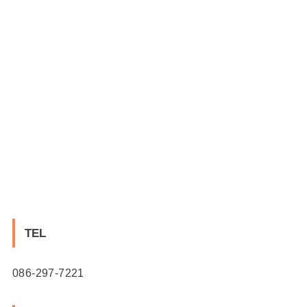
TEL
086-297-7221