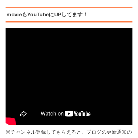
movieもYouTubeにUPしてます！
※チャンネル登録してもらえると、ブログの更新通知の