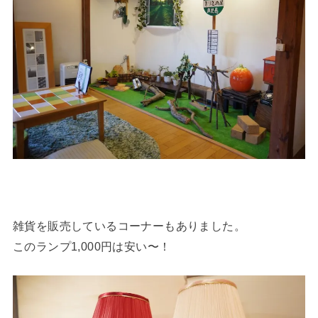
雑貨を販売しているコーナーもありました。
このランプ1,000円は安い〜！