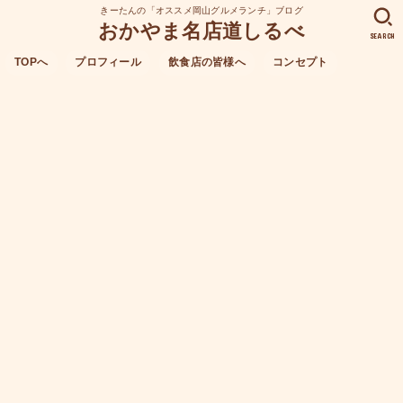
きーたんの「オススメ岡山グルメランチ」ブログ
おかやま名店道しるべ
SEARCH
TOPへ
プロフィール
飲食店の皆様へ
コンセプト