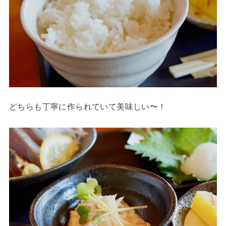
どちらも丁寧に作られていて美味しい〜！