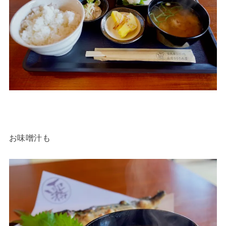
お味噌汁も