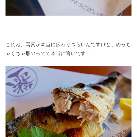
これね、写真が本当に伝わりづらいんですけど、めっち
ゃくちゃ脂のってて本当に旨いです！