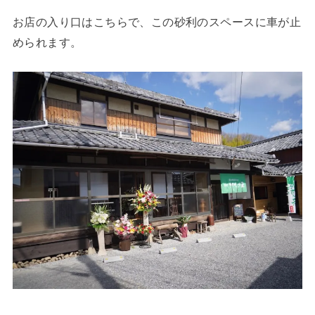
お店の入り口はこちらで、この砂利のスペースに車が止
められます。