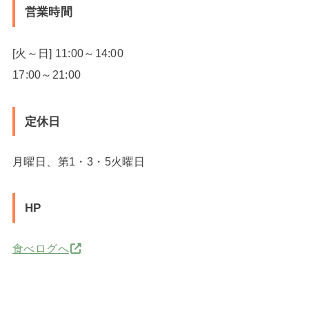
営業時間
[火～日] 11:00～14:00
17:00～21:00
定休日
月曜日、第1・3・5火曜日
HP
食べログへ