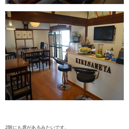
2階にも席があるみたいです。