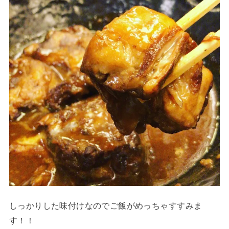
しっかりした味付けなのでご飯がめっちゃすすみま
す！！