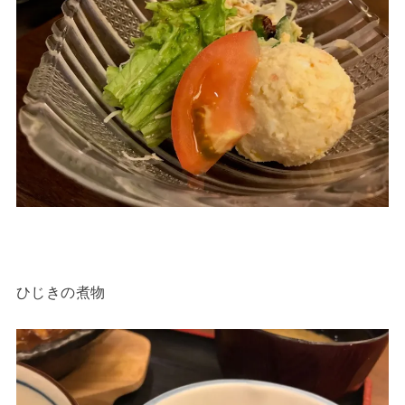
ひじきの煮物