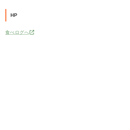
HP
食べログへ