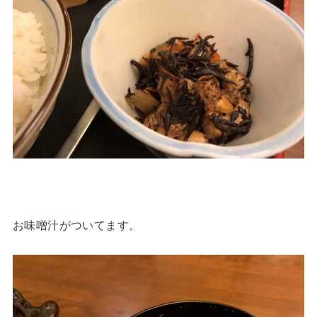
お味噌汁がついてます。