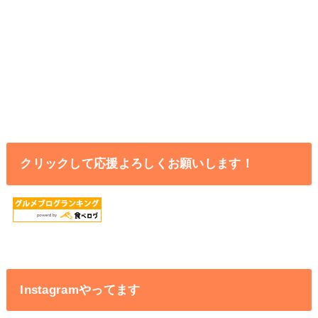
クリックして応援よろしくお願いします！
Instagramやってます