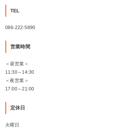
TEL
086-222-5890
営業時間
＜昼営業＞
11:30～14:30
＜夜営業＞
17:00～21:00
定休日
火曜日