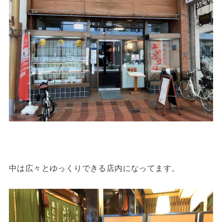
中は広々とゆっくりできる店内になってます。