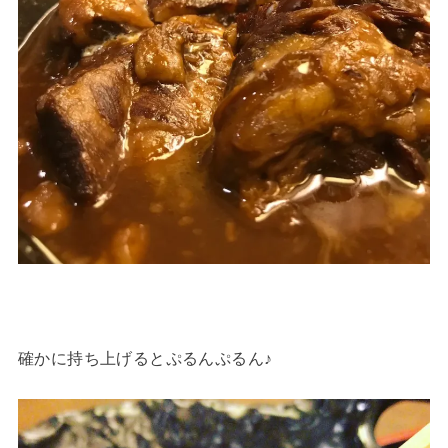
確かに持ち上げるとぷるんぷるん♪