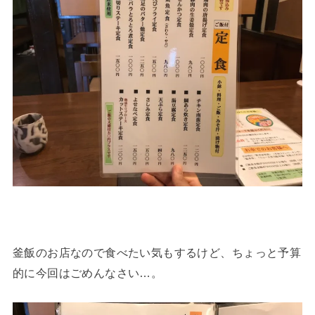
釜飯のお店なので食べたい気もするけど、ちょっと予算
的に今回はごめんなさい…。