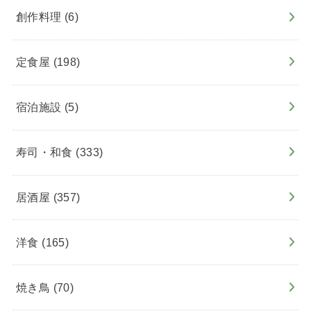
創作料理
(6)
定食屋
(198)
宿泊施設
(5)
寿司・和食
(333)
居酒屋
(357)
洋食
(165)
焼き鳥
(70)