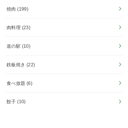
焼肉
(199)
肉料理
(23)
道の駅
(10)
鉄板焼き
(22)
食べ放題
(6)
餃子
(10)