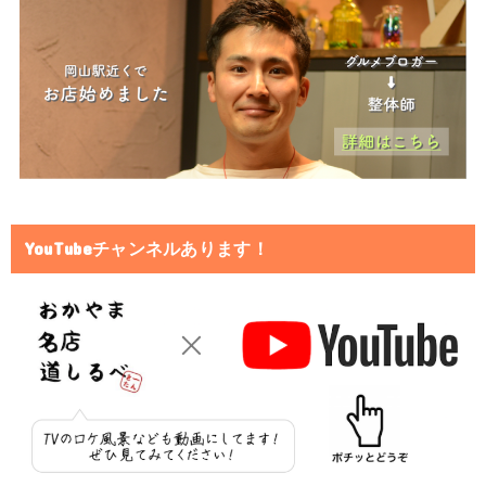
YouTubeチャンネルあります！