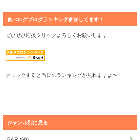
食べログブログランキング参加してます！
ぜひぜひ応援クリックよろしくお願いします！
クリックすると当日のランキングが見れますよ〜
ジャンル別に見る
BAR
(69)