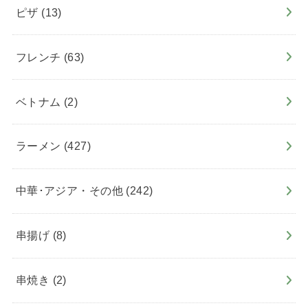
ピザ
(13)
フレンチ
(63)
ベトナム
(2)
ラーメン
(427)
中華･アジア・その他
(242)
串揚げ
(8)
串焼き
(2)