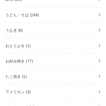
うどん・そば
(184)
うなぎ
(6)
おとりよせ
(1)
お好み焼き
(77)
たこ焼き
(1)
アメリカン
(3)