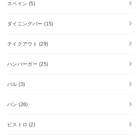
スペイン
(5)
ダイニングバー
(15)
テイクアウト
(29)
ハンバーガー
(25)
バル
(3)
パン
(26)
ビストロ
(2)