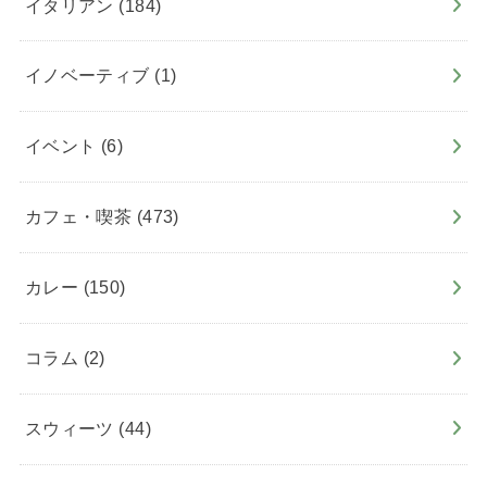
イタリアン
(184)
イノベーティブ
(1)
イベント
(6)
カフェ・喫茶
(473)
カレー
(150)
コラム
(2)
スウィーツ
(44)