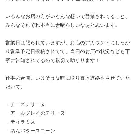
いろんなお店の方がいろんな想いで営業されてること、
みんなそれぞれ本当に素晴らしいなぁと思います。
営業日は限られていますが、お店のアカウントにしっか
り営業予定日投稿されてて、当日のお店の状況なども丁
寧に告知されてるので親切で助かります！
仕事の合間、いけそうな時に取り置き連絡をさせていた
だいて、
・チーズテリーヌ
・アールグレイのテリーヌ
・ティラミス
・あんバタースコーン