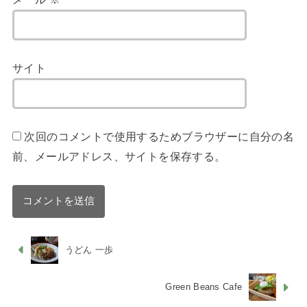
サイト
次回のコメントで使用するためブラウザーに自分の名
前、メールアドレス、サイトを保存する。
うどん 一歩
Green Beans Cafe