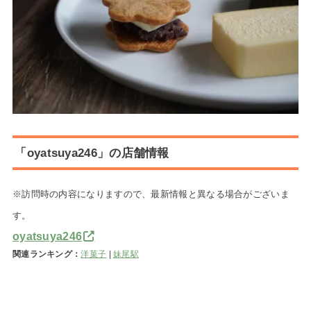
「oyatsuya246」の店舗情報
※訪問時の内容になりますので、最新情報と異なる場合がございま
す。
oyatsuya246
関連ランキング：
洋菓子
|
妹尾駅