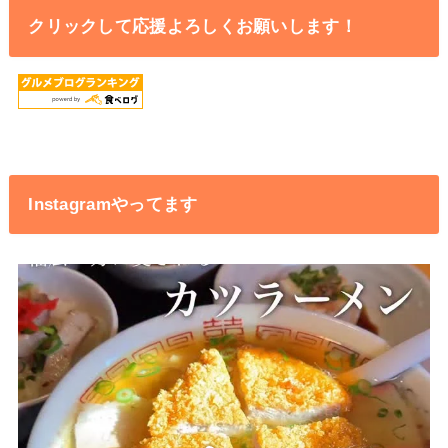
クリックして応援よろしくお願いします！
Instagramやってます