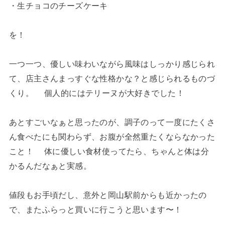
・生チョコのチーズケーキ
を！
一つ一つ、優しい味わいながら風味はしっかり感じられ
て、店主さんまっすぐな性格かな？と感じられるものづ
くり。 個人的にはテリーヌが大好きでした！
あとすごいなぁと思ったのが、調子のって一度にたくさ
ん食べたにも関わらず、お腹が全然重たくならなかった
こと！ 体に優しい食材使ってたら、ちゃんと体は分
かるんだなぁと実感。
値段もお手頃だし、意外と岡山駅前からも近かったの
で、またふらっと買いに行こうと思います〜！