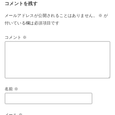
コメントを残す
メールアドレスが公開されることはありません。
※
が
付いている欄は必須項目です
コメント
※
名前
※
メール
※