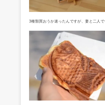
3種類買おうか迷ったんですが、妻と二人で