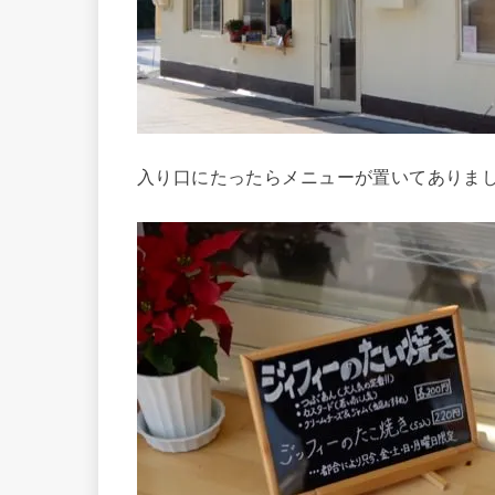
入り口にたったらメニューが置いてありま