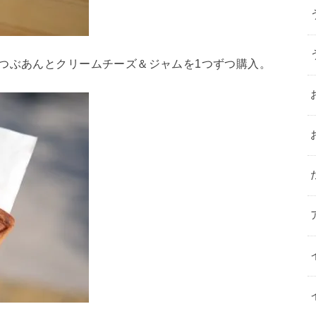
つぶあんとクリームチーズ＆ジャムを1つずつ購入。