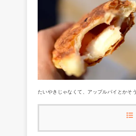
たいやきじゃなくて、アップルパイとかそ