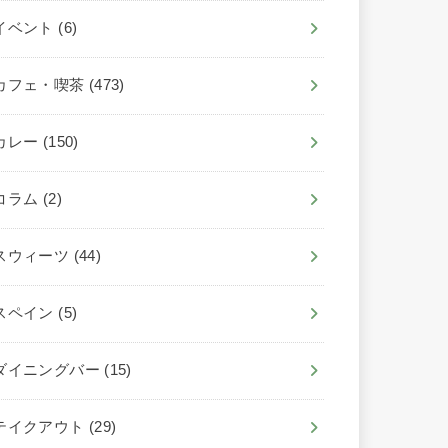
イベント
(6)
カフェ・喫茶
(473)
カレー
(150)
コラム
(2)
スウィーツ
(44)
スペイン
(5)
ダイニングバー
(15)
テイクアウト
(29)