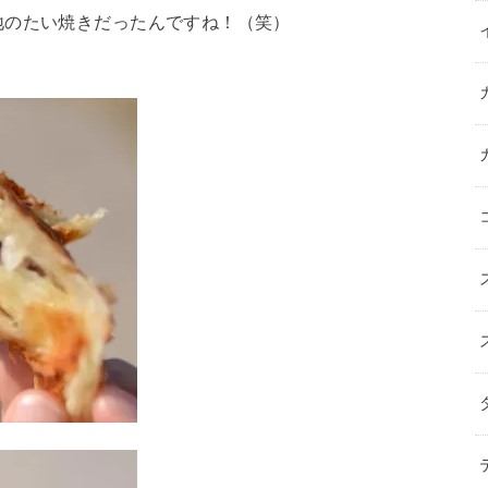
地のたい焼きだったんですね！（笑）