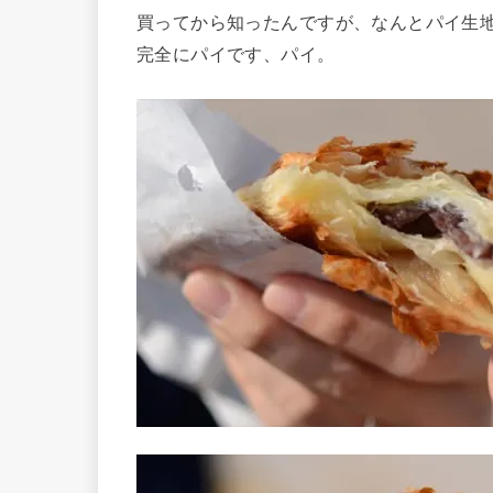
買ってから知ったんですが、なんとパイ生
完全にパイです、パイ。