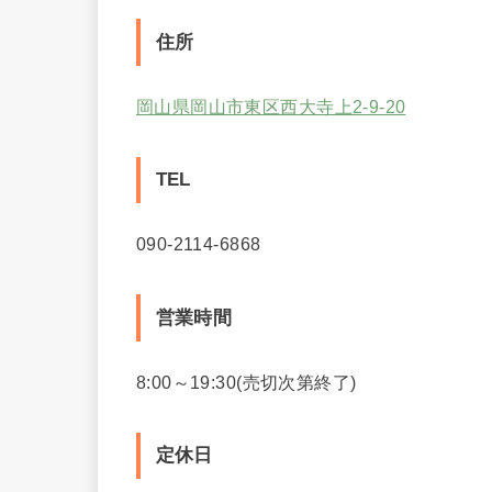
住所
岡山県岡山市東区西大寺上2-9-20
TEL
090-2114-6868
営業時間
8:00～19:30(売切次第終了)
定休日