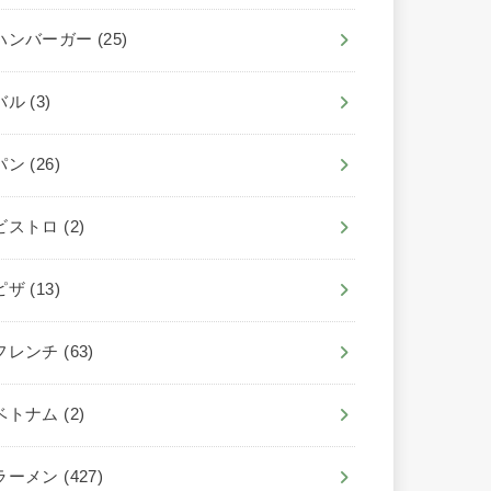
ハンバーガー
(25)
バル
(3)
パン
(26)
ビストロ
(2)
ピザ
(13)
フレンチ
(63)
ベトナム
(2)
ラーメン
(427)