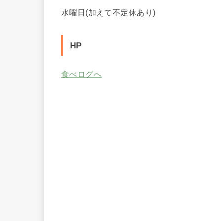
水曜日(加えて不定休あり)
HP
食べログへ