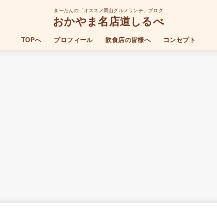
きーたんの「オススメ岡山グルメランチ」ブログ
おかやま名店道しるべ
TOPへ
プロフィール
飲食店の皆様へ
コンセプト