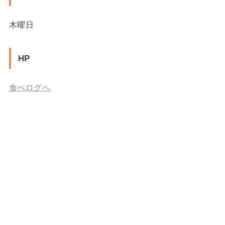
木曜日
HP
食べログへ