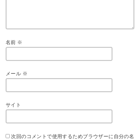
名前
※
メール
※
サイト
次回のコメントで使用するためブラウザーに自分の名