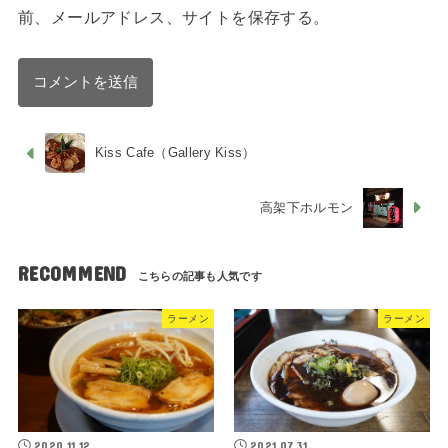
前、メールアドレス、サイトを保存する。
Kiss Cafe（Gallery Kiss）
高架下ホルモン
RECOMMEND
ラーメン
ラーメン
2020.11.12
2021.07.31