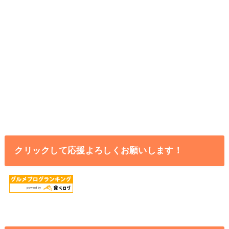
クリックして応援よろしくお願いします！