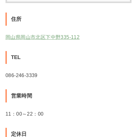
住所
岡山県岡山市北区下中野335-112
TEL
086-246-3339
営業時間
11：00～22：00
定休日