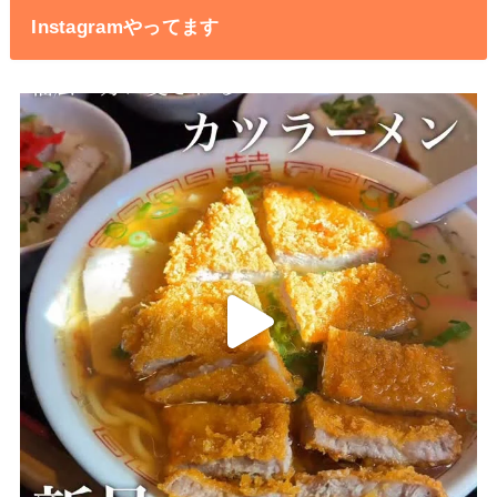
Instagramやってます