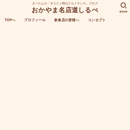
きーたんの「オススメ岡山グルメランチ」ブログ
おかやま名店道しるべ
SEARCH
TOPへ
プロフィール
飲食店の皆様へ
コンセプト