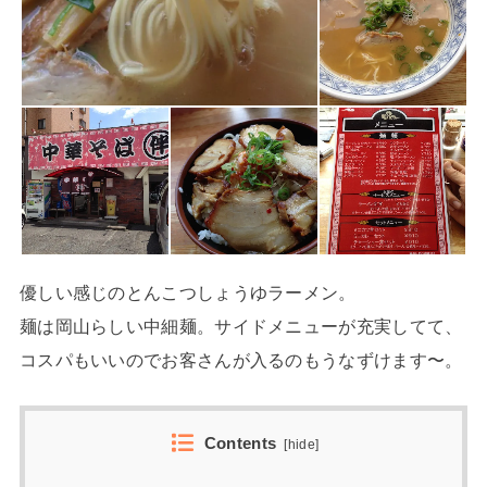
優しい感じのとんこつしょうゆラーメン。
麺は岡山らしい中細麺。サイドメニューが充実してて、
コスパもいいのでお客さんが入るのもうなずけます〜。
Contents
[
hide
]