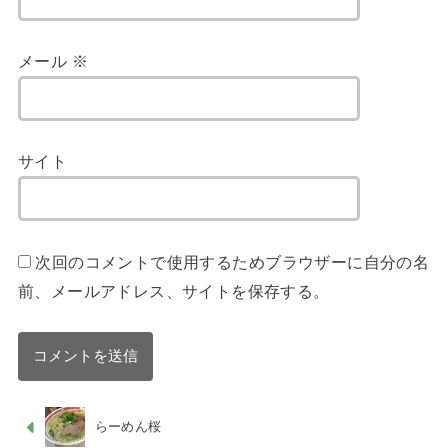
メール
※
サイト
次回のコメントで使用するためブラウザーに自分の名
前、メールアドレス、サイトを保存する。
らーめん桜