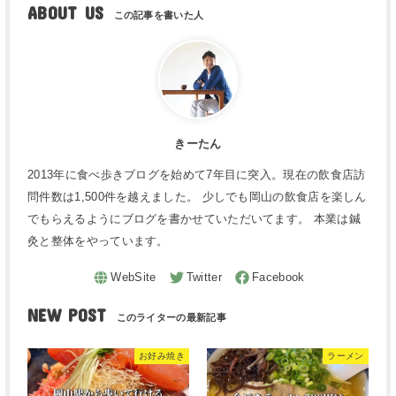
ABOUT US
きーたん
2013年に食べ歩きブログを始めて7年目に突入。現在の飲食店訪
問件数は1,500件を越えました。 少しでも岡山の飲食店を楽しん
でもらえるようにブログを書かせていただいてます。 本業は鍼
灸と整体をやっています。
NEW POST
お好み焼き
ラーメン