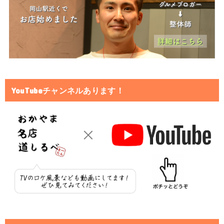
YouTubeチャンネルあります！