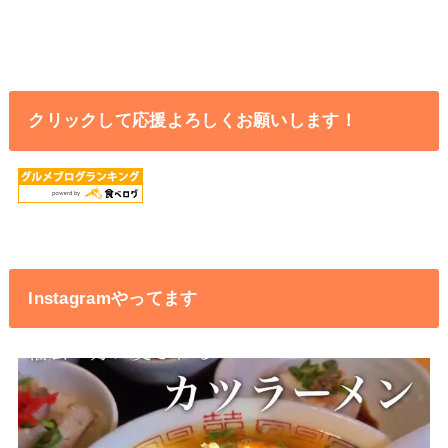
クリックして応援よろしくお願いします！
Instagramやってます