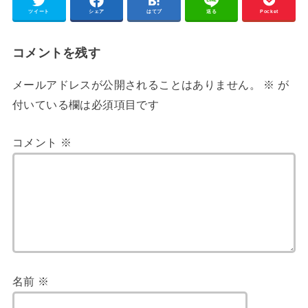
ツイート
シェア
はてブ
送る
Pocket
コメントを残す
メールアドレスが公開されることはありません。
※
が
付いている欄は必須項目です
コメント
※
名前
※