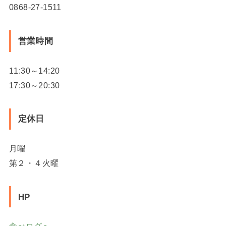
0868-27-1511
営業時間
11:30～14:20
17:30～20:30
定休日
月曜
第２・４火曜
HP