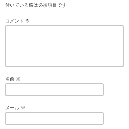
付いている欄は必須項目です
コメント
※
名前
※
メール
※