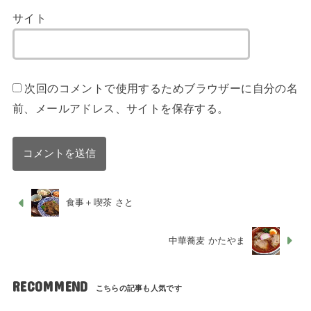
サイト
次回のコメントで使用するためブラウザーに自分の名
前、メールアドレス、サイトを保存する。
食事＋喫茶 さと
中華蕎麦 かたやま
RECOMMEND