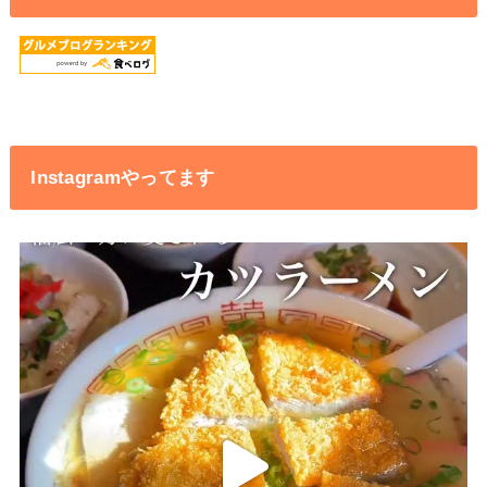
Instagramやってます