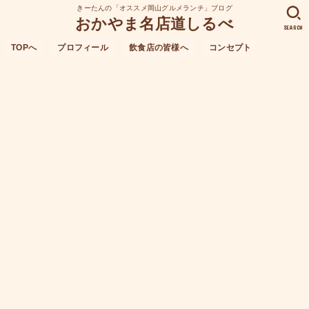
きーたんの「オススメ岡山グルメランチ」ブログ
おかやま名店道しるべ
SEARCH
TOPへ
プロフィール
飲食店の皆様へ
コンセプト