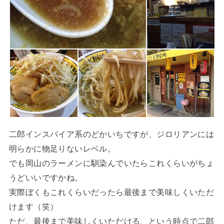
二郎インスパイア系のどかいちですが、ジロリアンには
明らかに物足りないレベル。
でも岡山のラーメンに馴染んでいたらこれくらいがちょ
うどいいですかね。
実際ぼくもこれくらいだったら最後まで美味しくいただ
けます（笑）
ただ、最後まで美味しくいただける、という時点で二郎