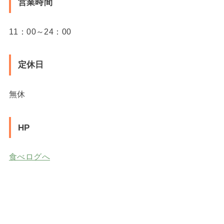
営業時間
11：00～24：00
定休日
無休
HP
食べログへ