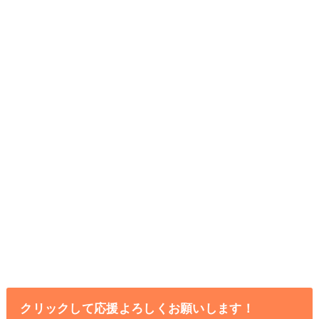
クリックして応援よろしくお願いします！