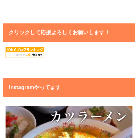
クリックして応援よろしくお願いします！
Instagramやってます