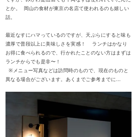
とか。 岡山の食材が東京の名店て使われるのも嬉しい
話。
最近なすにハマっているのですが、天ぷらにすると味も
濃厚で普段以上に美味しさを実感！ ランチはかなり
お得に食べられるので、行かれたことのない方はまずは
ランチからでも是非〜！
※メニュー写真などは訪問時のもので、現在のものと
異なる場合がございます。あくまでご参考までに…