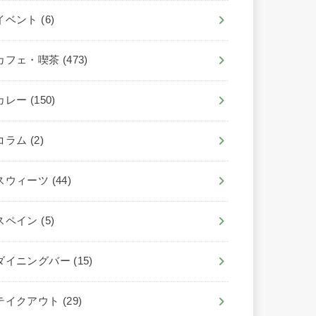
イベント
(6)
カフェ・喫茶
(473)
カレー
(150)
コラム
(2)
スウィーツ
(44)
スペイン
(5)
ダイニングバー
(15)
テイクアウト
(29)