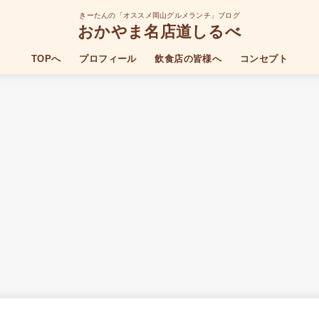
きーたんの「オススメ岡山グルメランチ」ブログ
おかやま名店道しるべ
TOPへ
プロフィール
飲食店の皆様へ
コンセプト