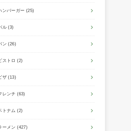
ハンバーガー
(25)
バル
(3)
パン
(26)
ビストロ
(2)
ピザ
(13)
フレンチ
(63)
ベトナム
(2)
ラーメン
(427)