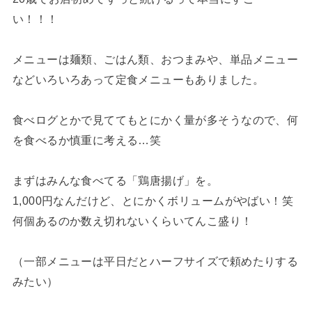
い！！！
メニューは麺類、ごはん類、おつまみや、単品メニュー
などいろいろあって定食メニューもありました。
食べログとかで見ててもとにかく量が多そうなので、何
を食べるか慎重に考える…笑
まずはみんな食べてる「鶏唐揚げ」を。
1,000円なんだけど、とにかくボリュームがやばい！笑
何個あるのか数え切れないくらいてんこ盛り！
（一部メニューは平日だとハーフサイズで頼めたりする
みたい）