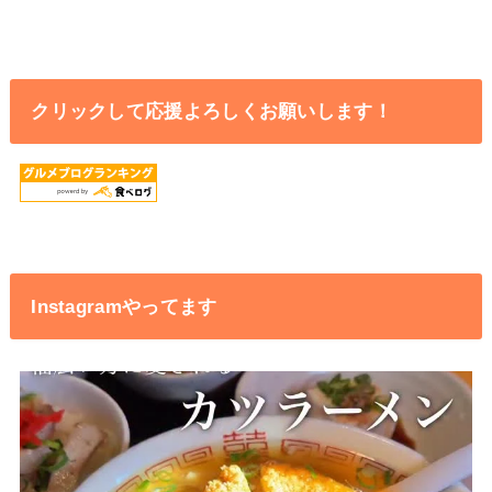
クリックして応援よろしくお願いします！
Instagramやってます