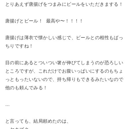
とりあえず唐揚げをつまみにビールをいただきまする！
唐揚げとビール！ 最高や〜！！！！
唐揚げは薄衣で懐かしい感じで、ビールとの相性もばっ
ちりですね！
目の前にあるとついつい箸が伸びてしまうのが恐ろしい
ところですが、これだけでお腹いっぱいにするのもちょ
っともったいないので、持ち帰りもできるみたいなので
他のも頼んでみる！
…
と言っても、結局頼めたのは、