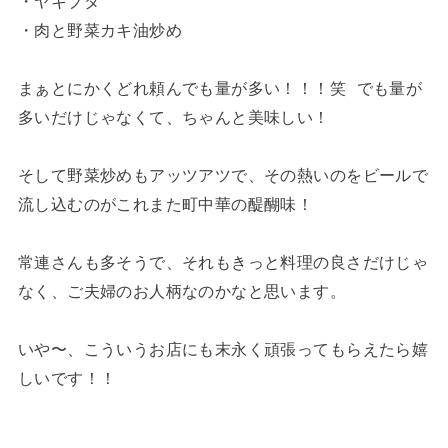
・ヤキブタ
・肉と野菜カキ油炒め
まぁとにかくどれ頼んでも量が多い！！！笑 でも量が
多いだけじゃなくて、ちゃんと美味しい！
そして野菜炒めもアッツアツで、その熱いのをビールで
流し込むのがこれまた町中華の醍醐味！
常連さんも多そうで、それもきっと料理の良さだけじゃ
なく、ご夫婦のお人柄なのかなと思います。
いや〜、こういうお店にも末永く頑張ってもらえたら嬉
しいです！！