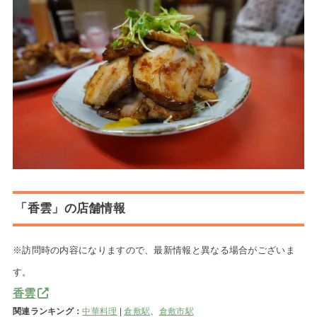
「香雲」の店舗情報
※訪問時の内容になりますので、最新情報と異なる場合がございま
す。
香雲
関連ランキング：
中華料理
|
倉敷駅
、
倉敷市駅