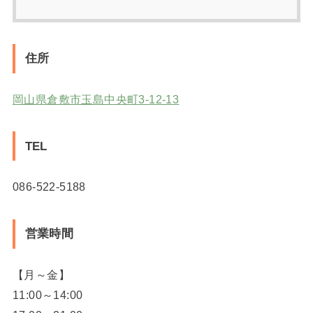
住所
岡山県倉敷市玉島中央町3-12-13
TEL
086-522-5188
営業時間
【月～金】
11:00～14:00