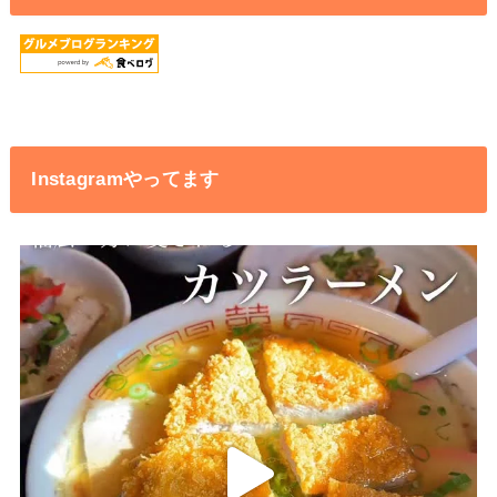
Instagramやってます