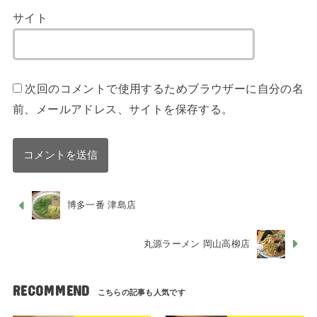
サイト
次回のコメントで使用するためブラウザーに自分の名
前、メールアドレス、サイトを保存する。
博多一番 津島店
丸源ラーメン 岡山高柳店
RECOMMEND