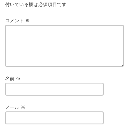
付いている欄は必須項目です
コメント
※
名前
※
メール
※