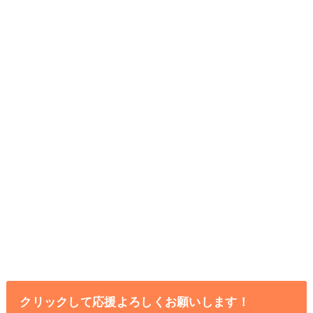
クリックして応援よろしくお願いします！