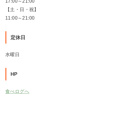
17:00～21:00
【土・日・祝】
11:00～21:00
定休日
水曜日
HP
食べログへ