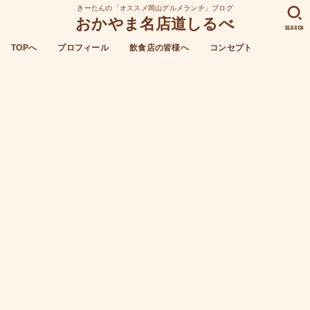
きーたんの「オススメ岡山グルメランチ」ブログ
おかやま名店道しるべ
SEARCH
TOPへ
プロフィール
飲食店の皆様へ
コンセプト