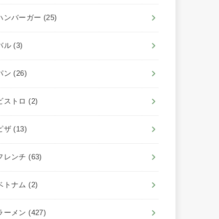
ハンバーガー
(25)
バル
(3)
パン
(26)
ビストロ
(2)
ピザ
(13)
フレンチ
(63)
ベトナム
(2)
ラーメン
(427)