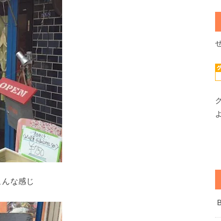
こんな感じ