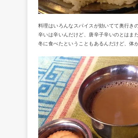
料理はいろんなスパイスが効いてて奥行き
辛いは辛いんだけど、唐辛子辛いのとはま
冬に食べたということもあるんだけど、体