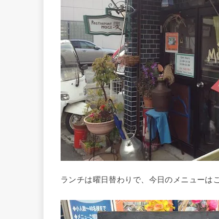
ランチは曜日替わりで、今日のメニューは