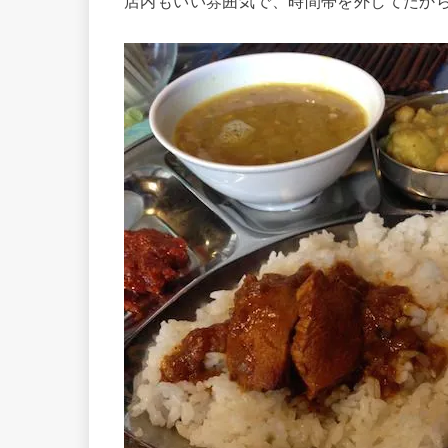
店内もいい雰囲気で、時間帯を外してたか