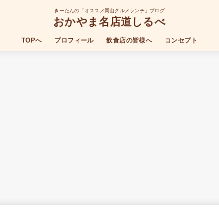
きーたんの「オススメ岡山グルメランチ」ブログ
おかやま名店道しるべ
TOPへ
プロフィール
飲食店の皆様へ
コンセプト