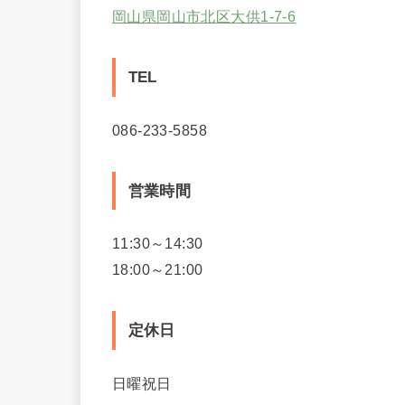
岡山県岡山市北区大供1-7-6
TEL
086-233-5858
営業時間
11:30～14:30
18:00～21:00
定休日
日曜祝日