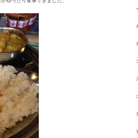
らかゆったり食事できました。