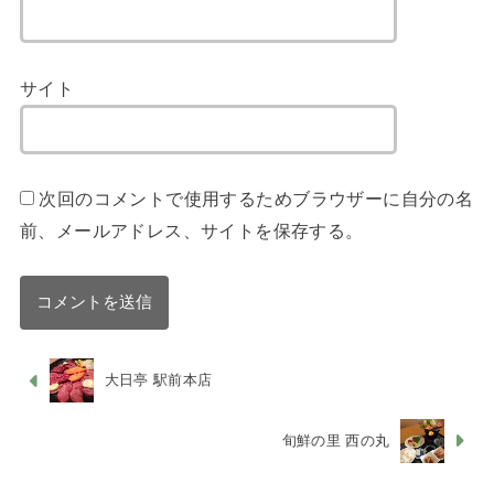
サイト
次回のコメントで使用するためブラウザーに自分の名
前、メールアドレス、サイトを保存する。
大日亭 駅前本店
旬鮮の里 西の丸