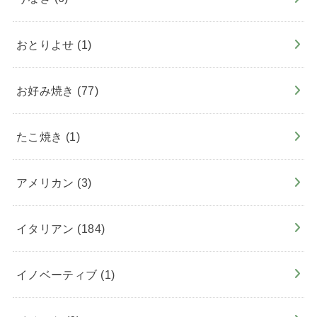
おとりよせ
(1)
お好み焼き
(77)
たこ焼き
(1)
アメリカン
(3)
イタリアン
(184)
イノベーティブ
(1)