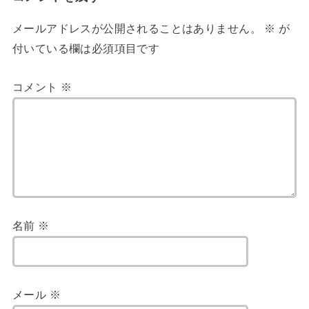
メールアドレスが公開されることはありません。
※
が
付いている欄は必須項目です
コメント
※
名前
※
メール
※