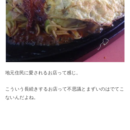
地元住民に愛されるお店って感じ。
こういう長続きするお店って不思議とまずいのはでてこ
ないんだよね。