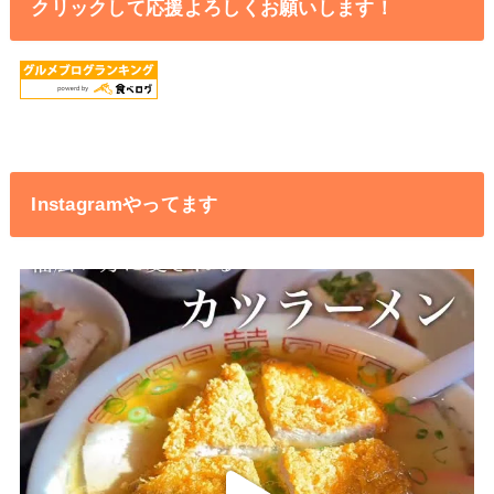
クリックして応援よろしくお願いします！
Instagramやってます