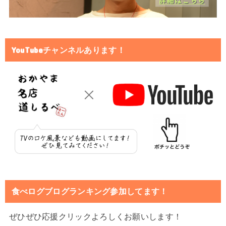
YouTubeチャンネルあります！
食べログブログランキング参加してます！
ぜひぜひ応援クリックよろしくお願いします！