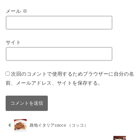
メール
※
サイト
次回のコメントで使用するためブラウザーに自分の名
前、メールアドレス、サイトを保存する。
路地イタリアcocco （コッコ）