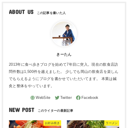
ABOUT US
きーたん
2013年に食べ歩きブログを始めて7年目に突入。現在の飲食店訪
問件数は1,500件を越えました。 少しでも岡山の飲食店を楽しん
でもらえるようにブログを書かせていただいてます。 本業は鍼
灸と整体をやっています。
NEW POST
お好み焼き
ラーメン