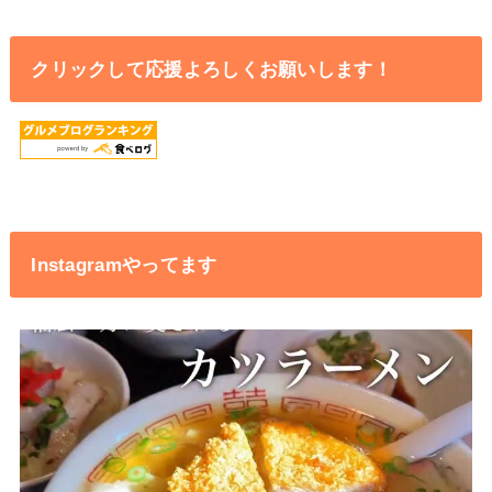
クリックして応援よろしくお願いします！
Instagramやってます