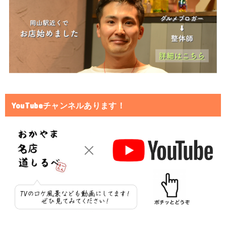
YouTubeチャンネルあります！