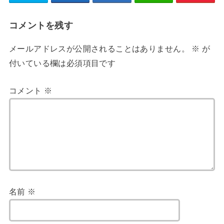
コメントを残す
メールアドレスが公開されることはありません。
※
が
付いている欄は必須項目です
コメント
※
名前
※