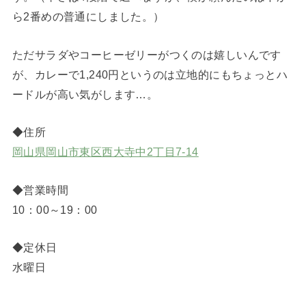
ら2番めの普通にしました。）
ただサラダやコーヒーゼリーがつくのは嬉しいんです
が、カレーで1,240円というのは立地的にもちょっとハ
ードルが高い気がします…。
◆住所
岡山県岡山市東区西大寺中2丁目7-14
◆営業時間
10：00～19：00
◆定休日
水曜日